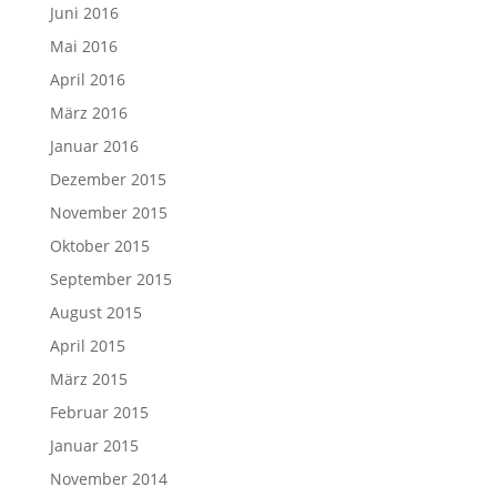
Juni 2016
Mai 2016
April 2016
März 2016
Januar 2016
Dezember 2015
November 2015
Oktober 2015
September 2015
August 2015
April 2015
März 2015
Februar 2015
Januar 2015
November 2014