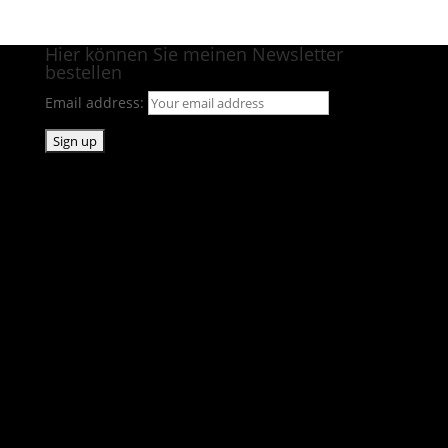
Hier können Sie meinen Newsletter
bestellen
Email address: