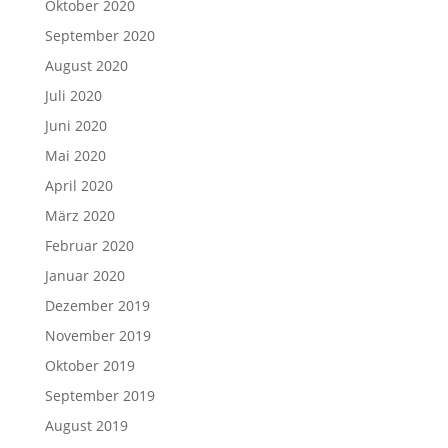
Oktober 2020
September 2020
August 2020
Juli 2020
Juni 2020
Mai 2020
April 2020
März 2020
Februar 2020
Januar 2020
Dezember 2019
November 2019
Oktober 2019
September 2019
August 2019