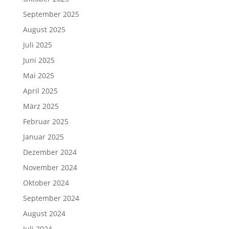
September 2025
August 2025
Juli 2025
Juni 2025
Mai 2025
April 2025
März 2025
Februar 2025
Januar 2025
Dezember 2024
November 2024
Oktober 2024
September 2024
August 2024
Juli 2024