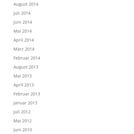
August 2014
Juli 2014
Juni 2014
Mai 2014
April 2014
März 2014
Februar 2014
August 2013
Mai 2013
April 2013
Februar 2013
Januar 2013
Juli 2012
Mai 2012
Juni 2010