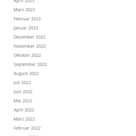
April 2023
März 2023
Februar 2023
Januar 2023
Dezember 2022
November 2022
Oktober 2022
September 2022
August 2022
Juli 2022
Juni 2022
Mai 2022
April 2022
März 2022
Februar 2022