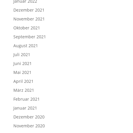
Januar 2022
Dezember 2021
November 2021
Oktober 2021
September 2021
August 2021
Juli 2021
Juni 2021
Mai 2021
April 2021
März 2021
Februar 2021
Januar 2021
Dezember 2020
November 2020