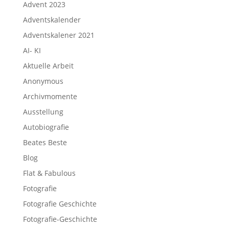
Advent 2023
Adventskalender
Adventskalener 2021
AI- KI
Aktuelle Arbeit
Anonymous
Archivmomente
Ausstellung
Autobiografie
Beates Beste
Blog
Flat & Fabulous
Fotografie
Fotografie Geschichte
Fotografie-Geschichte