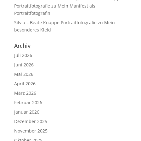
Portraitfotografie
zu
Mein Manifest als
Portraitfotografin
Silvia – Beate Knappe Portraitfotografie
zu
Mein
besonderes Kleid
Archiv
Juli 2026
Juni 2026
Mai 2026
April 2026
März 2026
Februar 2026
Januar 2026
Dezember 2025
November 2025
Oktober 2025