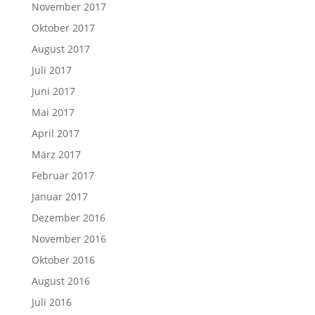
November 2017
Oktober 2017
August 2017
Juli 2017
Juni 2017
Mai 2017
April 2017
März 2017
Februar 2017
Januar 2017
Dezember 2016
November 2016
Oktober 2016
August 2016
Juli 2016