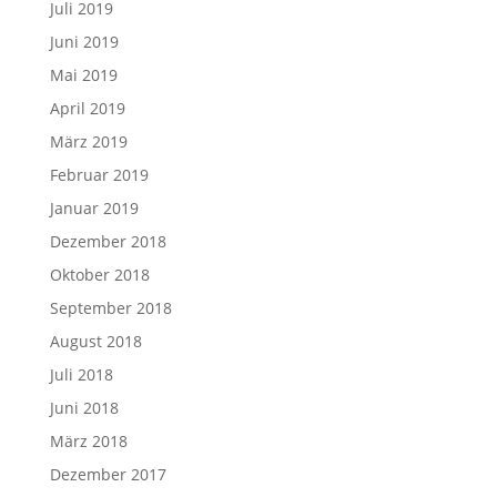
Juli 2019
Juni 2019
Mai 2019
April 2019
März 2019
Februar 2019
Januar 2019
Dezember 2018
Oktober 2018
September 2018
August 2018
Juli 2018
Juni 2018
März 2018
Dezember 2017