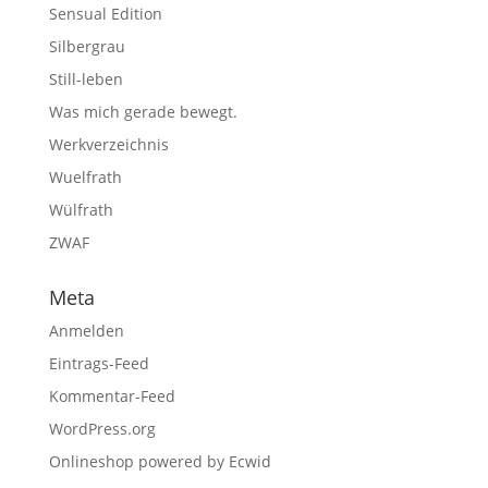
Sensual Edition
Silbergrau
Still-leben
Was mich gerade bewegt.
Werkverzeichnis
Wuelfrath
Wülfrath
ZWAF
Meta
Anmelden
Eintrags-Feed
Kommentar-Feed
WordPress.org
Onlineshop powered by Ecwid