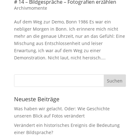
# 14 – Bildgespräche – Fotografien erzählen
Archivmomente
Auf dem Weg zur Demo, Bonn 1986 Es war ein
nebliger Morgen in Bonn. Ich erinnere mich nicht
mehr an die genaue Uhrzeit, nur an das Gefühl: Eine
Mischung aus Entschlossenheit und leiser
Erwartung, ich war auf dem Weg zu einer
Demonstration. Nicht laut, nicht heroisch....
Neueste Beiträge
Was haben wir gelacht. Oder: Wie Geschichte
unseren Blick auf Fotos verändert
Verändert ein historisches Ereignis die Bedeutung
einer Bildsprache?