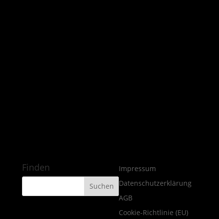
Finden
Impressum
Datenschutzerklärung
AGB
Cookie-Richtlinie (EU)