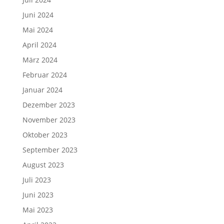
Juni 2024
Mai 2024
April 2024
März 2024
Februar 2024
Januar 2024
Dezember 2023
November 2023
Oktober 2023
September 2023
August 2023
Juli 2023
Juni 2023
Mai 2023