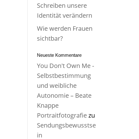
Schreiben unsere
Identität verändern
Wie werden Frauen
sichtbar?
Neueste Kommentare
You Don't Own Me -
Selbstbestimmung
und weibliche
Autonomie – Beate
Knappe
Portraitfotografie
zu
Sendungsbewusstse
in