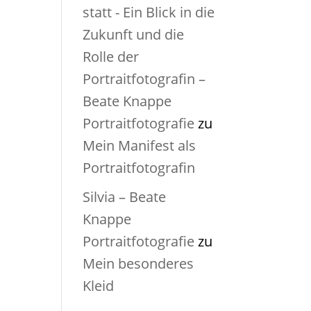
statt - Ein Blick in die
Zukunft und die
Rolle der
Portraitfotografin –
Beate Knappe
Portraitfotografie
zu
Mein Manifest als
Portraitfotografin
Silvia – Beate
Knappe
Portraitfotografie
zu
Mein besonderes
Kleid