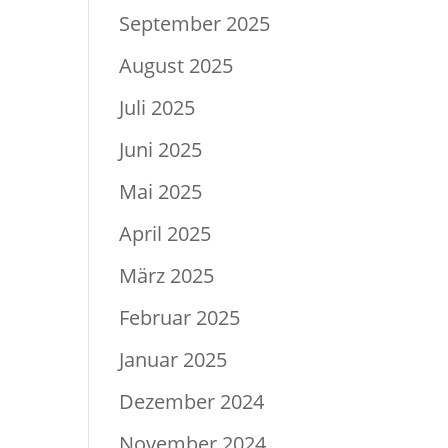
September 2025
August 2025
Juli 2025
Juni 2025
Mai 2025
April 2025
März 2025
Februar 2025
Januar 2025
Dezember 2024
November 2024