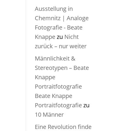
Ausstellung in
Chemnitz | Analoge
Fotografie - Beate
Knappe
zu
Nicht
zurück – nur weiter
Männlichkeit &
Stereotypen – Beate
Knappe
Portraitfotografie
Beate Knappe
Portraitfotografie
zu
10 Männer
Eine Revolution finde