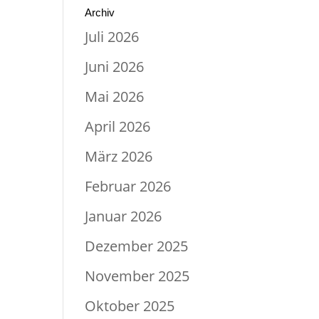
Archiv
Juli 2026
Juni 2026
Mai 2026
April 2026
März 2026
Februar 2026
Januar 2026
Dezember 2025
November 2025
Oktober 2025