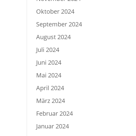
Oktober 2024
September 2024
August 2024
Juli 2024
Juni 2024
Mai 2024
April 2024
März 2024
Februar 2024
Januar 2024