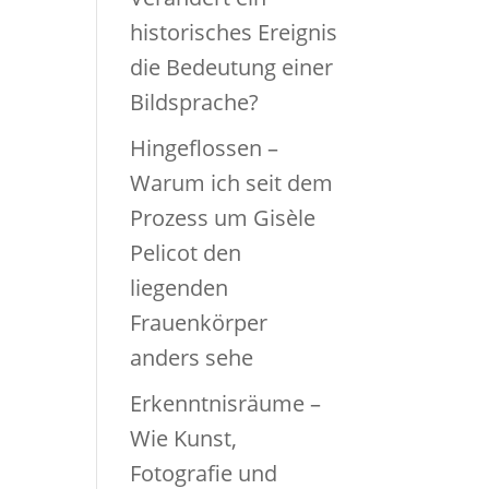
historisches Ereignis
die Bedeutung einer
Bildsprache?
Hingeflossen –
Warum ich seit dem
Prozess um Gisèle
Pelicot den
liegenden
Frauenkörper
anders sehe
Erkenntnisräume –
Wie Kunst,
Fotografie und