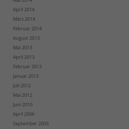
Mai 2014
April 2014
März 2014
Februar 2014
August 2013
Mai 2013
April 2013
Februar 2013
Januar 2013
Juli 2012
Mai 2012
Juni 2010
April 2006
September 2003