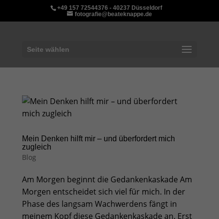
+49 157 72544376 - 40237 Düsseldorf
fotografie@beateknappe.de
Seite wählen
Mein Denken hilft mir – und überfordert mich
zugleich
Blog
Am Morgen beginnt die Gedankenkaskade Am
Morgen entscheidet sich viel für mich. In der
Phase des langsam Wachwerdens fängt in
meinem Kopf diese Gedankenkaskade an. Erst