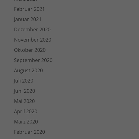
Februar 2021
Januar 2021
Dezember 2020
November 2020
Oktober 2020
September 2020
August 2020
Juli 2020
Juni 2020
Mai 2020
April 2020
März 2020
Februar 2020