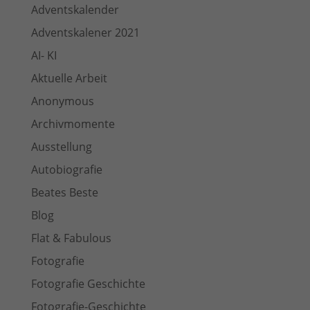
Adventskalender
Adventskalener 2021
AI- KI
Aktuelle Arbeit
Anonymous
Archivmomente
Ausstellung
Autobiografie
Beates Beste
Blog
Flat & Fabulous
Fotografie
Fotografie Geschichte
Fotografie-Geschichte