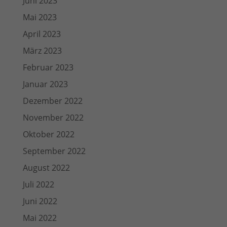
Juni 2023
Mai 2023
April 2023
März 2023
Februar 2023
Januar 2023
Dezember 2022
November 2022
Oktober 2022
September 2022
August 2022
Juli 2022
Juni 2022
Mai 2022