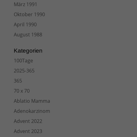
März 1991
Oktober 1990
April 1990
August 1988
Kategorien
100Tage
2025-365
365
70 x 70
Ablatio Mamma
Adenokarzinom
Advent 2022
Advent 2023