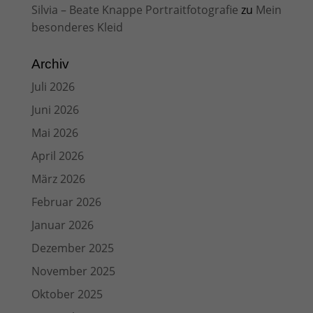
Silvia – Beate Knappe Portraitfotografie
zu
Mein
besonderes Kleid
Archiv
Juli 2026
Juni 2026
Mai 2026
April 2026
März 2026
Februar 2026
Januar 2026
Dezember 2025
November 2025
Oktober 2025