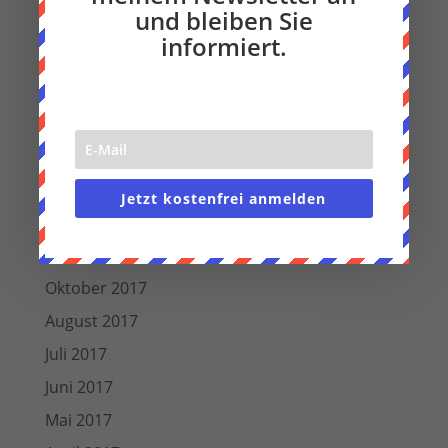
und bleiben Sie
Oktober 2018
informiert.
September 2018
August 2018
Juli 2018
Juni 2018
März 2018
Jetzt kostenfrei anmelden
Dezember 2017
November 2017
Oktober 2017
August 2017
Juli 2017
Juni 2017
Mai 2017