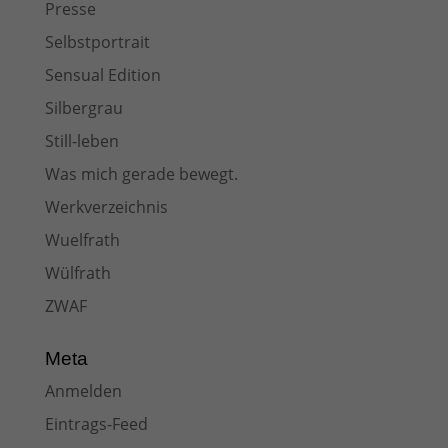
Presse
Selbstportrait
Sensual Edition
Silbergrau
Still-leben
Was mich gerade bewegt.
Werkverzeichnis
Wuelfrath
Wülfrath
ZWAF
Meta
Anmelden
Eintrags-Feed