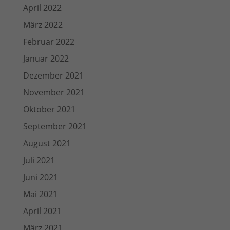
April 2022
März 2022
Februar 2022
Januar 2022
Dezember 2021
November 2021
Oktober 2021
September 2021
August 2021
Juli 2021
Juni 2021
Mai 2021
April 2021
März 2021