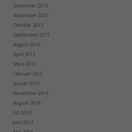
Dezember 2015
November 2015
Oktober 2015
September 2015
August 2015
April 2015
März 2015
Februar 2015
Januar 2015
November 2014
August 2014
Juli 2014
Juni 2014