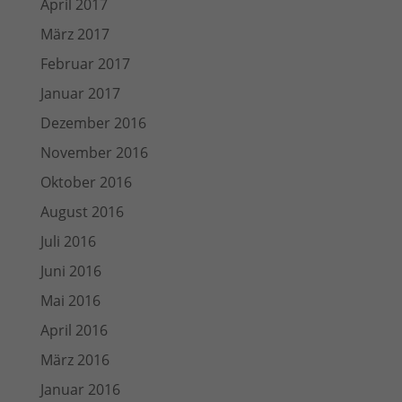
April 2017
März 2017
Februar 2017
Januar 2017
Dezember 2016
November 2016
Oktober 2016
August 2016
Juli 2016
Juni 2016
Mai 2016
April 2016
März 2016
Januar 2016