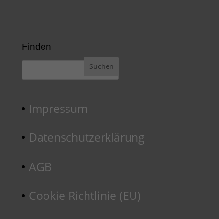
Finden
Impressum
Datenschutzerklärung
AGB
Cookie-Richtlinie (EU)