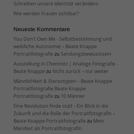
Schreiben unsere Identität verändern
Wie werden Frauen sichtbar?
Neueste Kommentare
You Don't Own Me - Selbstbestimmung und
weibliche Autonomie – Beate Knappe
Portraitfotografie
zu
Sendungsbewusstsein
Ausstellung in Chemnitz | Analoge Fotografie -
Beate Knappe
zu
Nicht zurück – nur weiter
Männlichkeit & Stereotypen – Beate Knappe
Portraitfotografie Beate Knappe
Portraitfotografie
zu
10 Männer
Eine Revolution finde statt - Ein Blick in die
Zukunft und die Rolle der Portraitfotografin –
Beate Knappe Portraitfotografie
zu
Mein
Manifest als Portraitfotografin