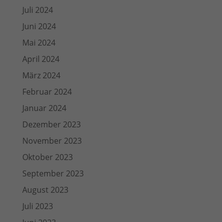
Juli 2024
Juni 2024
Mai 2024
April 2024
März 2024
Februar 2024
Januar 2024
Dezember 2023
November 2023
Oktober 2023
September 2023
August 2023
Juli 2023