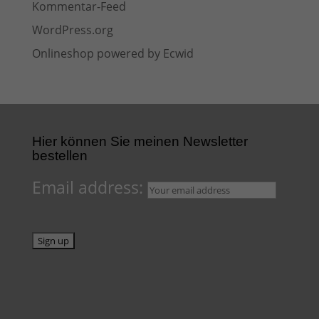
Kommentar-Feed
WordPress.org
Onlineshop powered by Ecwid
Hier können Sie meinen Newsletter
bestellen
Email address: