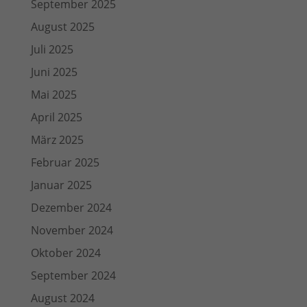
September 2025
August 2025
Juli 2025
Juni 2025
Mai 2025
April 2025
März 2025
Februar 2025
Januar 2025
Dezember 2024
November 2024
Oktober 2024
September 2024
August 2024