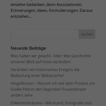
einzelne Gedanken, dann Assoziationen,
Erinnerungen, Ideen, Formulierungen. Daraus
entstehen...
Neueste Beiträge
Was haben wir gelacht. Oder: Wie Geschichte
unseren Blick auf Fotos verändert
Verändert ein historisches Ereignis die
Bedeutung einer Bildsprache?
Hingeflossen – Warum ich seit dem Prozess um
Gisèle Pelicot den liegenden Frauenkörper
anders sehe
Erkenntnisräume – Wie Kunst, Fotografie und