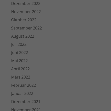
Dezember 2022
November 2022
Oktober 2022
September 2022
August 2022
Juli 2022
Juni 2022
Mai 2022
April 2022
März 2022
Februar 2022
Januar 2022
Dezember 2021
November 2021