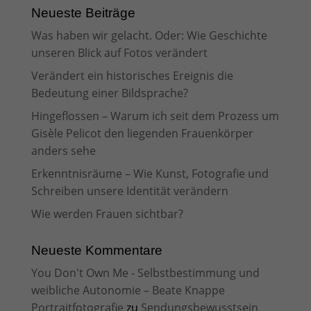
Neueste Beiträge
Was haben wir gelacht. Oder: Wie Geschichte
unseren Blick auf Fotos verändert
Verändert ein historisches Ereignis die
Bedeutung einer Bildsprache?
Hingeflossen – Warum ich seit dem Prozess um
Gisèle Pelicot den liegenden Frauenkörper
anders sehe
Erkenntnisräume – Wie Kunst, Fotografie und
Schreiben unsere Identität verändern
Wie werden Frauen sichtbar?
Neueste Kommentare
You Don't Own Me - Selbstbestimmung und
weibliche Autonomie – Beate Knappe
Portraitfotografie
zu
Sendungsbewusstsein