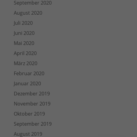
September 2020
August 2020
Juli 2020
Juni 2020
Mai 2020
April 2020
März 2020
Februar 2020
Januar 2020
Dezember 2019
November 2019
Oktober 2019
September 2019
August 2019