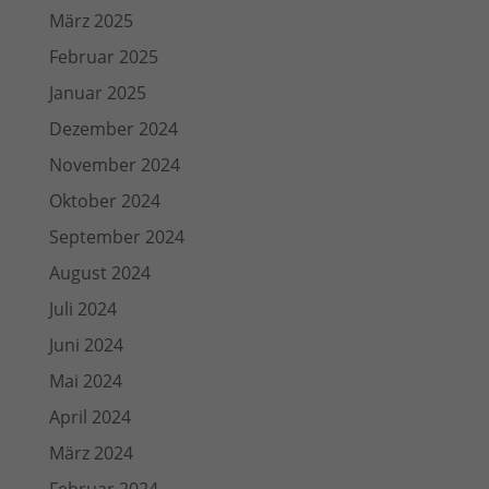
März 2025
Februar 2025
Januar 2025
Dezember 2024
November 2024
Oktober 2024
September 2024
August 2024
Juli 2024
Juni 2024
Mai 2024
April 2024
März 2024