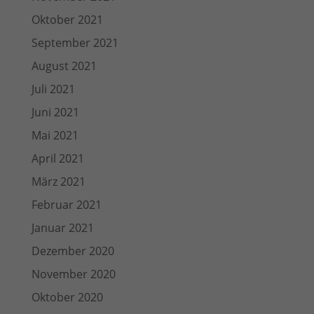
Oktober 2021
September 2021
August 2021
Juli 2021
Juni 2021
Mai 2021
April 2021
März 2021
Februar 2021
Januar 2021
Dezember 2020
November 2020
Oktober 2020