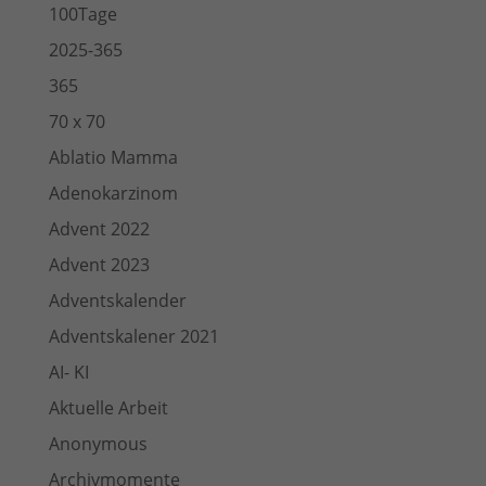
100Tage
2025-365
365
70 x 70
Ablatio Mamma
Adenokarzinom
Advent 2022
Advent 2023
Adventskalender
Adventskalener 2021
AI- KI
Aktuelle Arbeit
Anonymous
Archivmomente