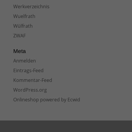
Werkverzeichnis
Wuelfrath
Wülfrath
ZWAF
Meta
Anmelden
Eintrags-Feed
Kommentar-Feed
WordPress.org
Onlineshop powered by Ecwid