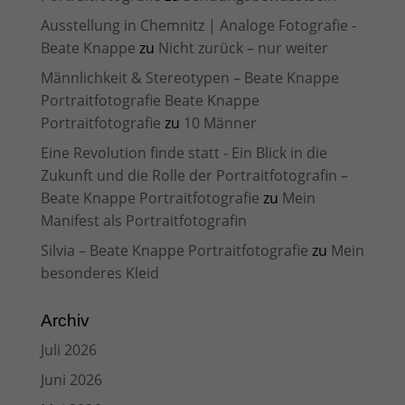
Ausstellung in Chemnitz | Analoge Fotografie -
Beate Knappe
zu
Nicht zurück – nur weiter
Männlichkeit & Stereotypen – Beate Knappe
Portraitfotografie Beate Knappe
Portraitfotografie
zu
10 Männer
Eine Revolution finde statt - Ein Blick in die
Zukunft und die Rolle der Portraitfotografin –
Beate Knappe Portraitfotografie
zu
Mein
Manifest als Portraitfotografin
Silvia – Beate Knappe Portraitfotografie
zu
Mein
besonderes Kleid
Archiv
Juli 2026
Juni 2026