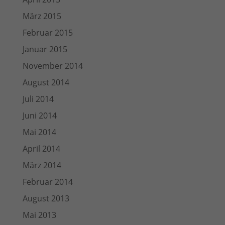
März 2015
Februar 2015
Januar 2015
November 2014
August 2014
Juli 2014
Juni 2014
Mai 2014
April 2014
März 2014
Februar 2014
August 2013
Mai 2013