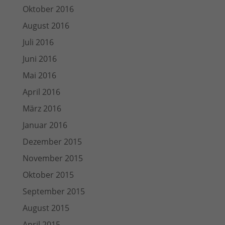
Oktober 2016
August 2016
Juli 2016
Juni 2016
Mai 2016
April 2016
März 2016
Januar 2016
Dezember 2015
November 2015
Oktober 2015
September 2015
August 2015
April 2015