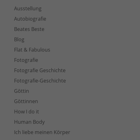
Ausstellung
Autobiografie
Beates Beste
Blog
Flat & Fabulous
Fotografie
Fotografie Geschichte
Fotografie-Geschichte
Göttin
Göttinnen
How I do it
Human Body
Ich liebe meinen Körper