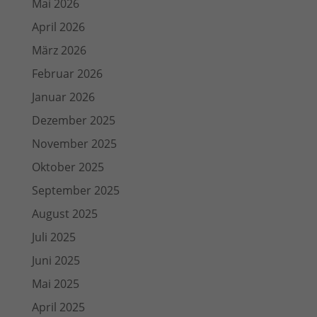
Mai 2026
April 2026
März 2026
Februar 2026
Januar 2026
Dezember 2025
November 2025
Oktober 2025
September 2025
August 2025
Juli 2025
Juni 2025
Mai 2025
April 2025