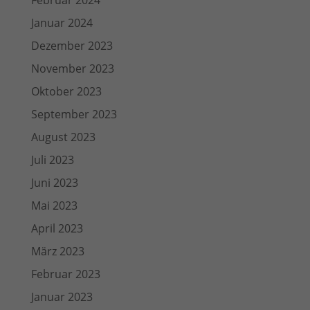
Februar 2024
Januar 2024
Dezember 2023
November 2023
Oktober 2023
September 2023
August 2023
Juli 2023
Juni 2023
Mai 2023
April 2023
März 2023
Februar 2023
Januar 2023