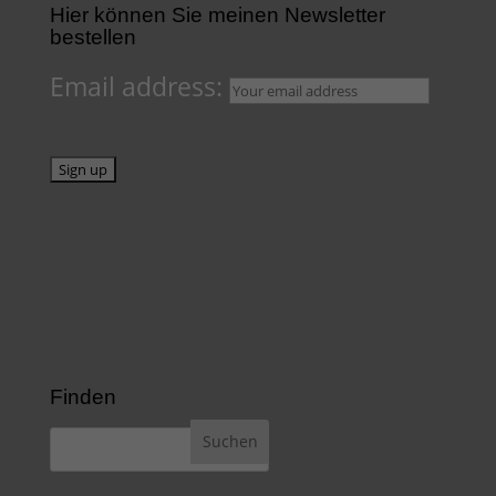
Hier können Sie meinen Newsletter
bestellen
Email address:
Finden