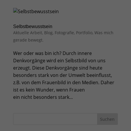
Selbstbewusstsein
Aktuelle Arbeit
,
Blog
,
Fotografie
,
Portfolio
,
Was mich
gerade bewegt.
Wer oder was bin ich? Durch innere
Denkvorgänge wird ein Selbstbild von uns
erzeugt. Diese Denkvorgänge sind heute
besonders stark von der Umwelt beeinflusst,
z.B. von dem Frauenbild in den Medien. Daher
ist es kein Wunder, wenn Frauen
ein nicht besonders stark...