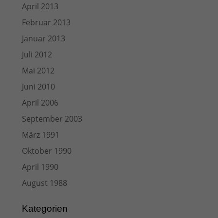
April 2013
Februar 2013
Januar 2013
Juli 2012
Mai 2012
Juni 2010
April 2006
September 2003
März 1991
Oktober 1990
April 1990
August 1988
Kategorien