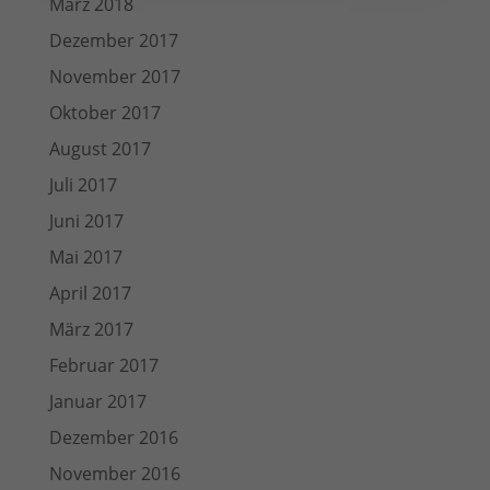
März 2018
Dezember 2017
November 2017
Oktober 2017
August 2017
Juli 2017
Juni 2017
Mai 2017
April 2017
März 2017
Februar 2017
Januar 2017
Dezember 2016
November 2016