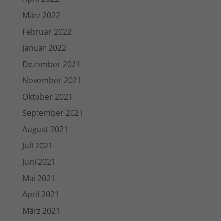
März 2022
Februar 2022
Januar 2022
Dezember 2021
November 2021
Oktober 2021
September 2021
August 2021
Juli 2021
Juni 2021
Mai 2021
April 2021
März 2021