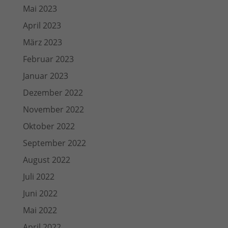
Mai 2023
April 2023
März 2023
Februar 2023
Januar 2023
Dezember 2022
November 2022
Oktober 2022
September 2022
August 2022
Juli 2022
Juni 2022
Mai 2022
April 2022