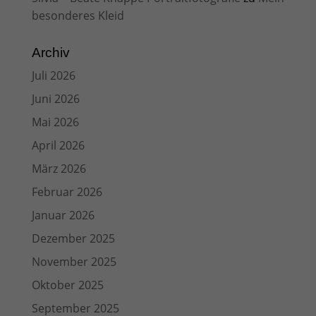
besonderes Kleid
Archiv
Juli 2026
Juni 2026
Mai 2026
April 2026
März 2026
Februar 2026
Januar 2026
Dezember 2025
November 2025
Oktober 2025
September 2025