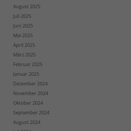
August 2025
Juli 2025
Juni 2025
Mai 2025
April 2025
März 2025
Februar 2025
Januar 2025
Dezember 2024
November 2024
Oktober 2024
September 2024
August 2024