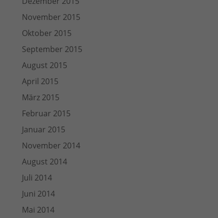
Dezember 2015
November 2015
Oktober 2015
September 2015
August 2015
April 2015
März 2015
Februar 2015
Januar 2015
November 2014
August 2014
Juli 2014
Juni 2014
Mai 2014