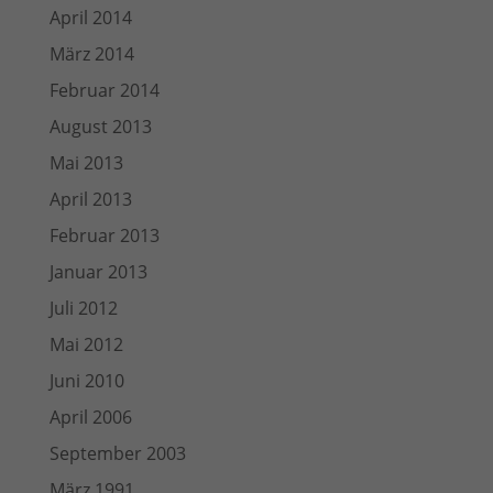
April 2014
März 2014
Februar 2014
August 2013
Mai 2013
April 2013
Februar 2013
Januar 2013
Juli 2012
Mai 2012
Juni 2010
April 2006
September 2003
März 1991