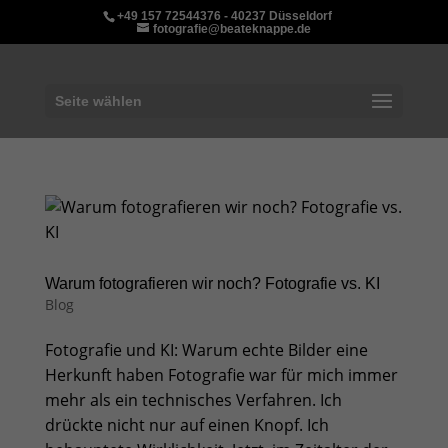
+49 157 72544376 - 40237 Düsseldorf
fotografie@beateknappe.de
Seite wählen
Warum fotografieren wir noch? Fotografie vs. KI
Blog
Fotografie und KI: Warum echte Bilder eine
Herkunft haben Fotografie war für mich immer
mehr als ein technisches Verfahren. Ich
drückte nicht nur auf einen Knopf. Ich