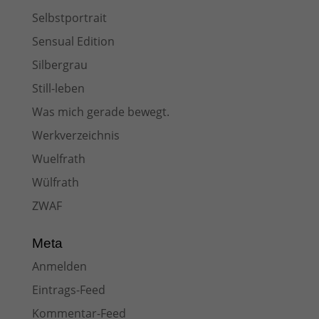
Selbstportrait
Sensual Edition
Silbergrau
Still-leben
Was mich gerade bewegt.
Werkverzeichnis
Wuelfrath
Wülfrath
ZWAF
Meta
Anmelden
Eintrags-Feed
Kommentar-Feed