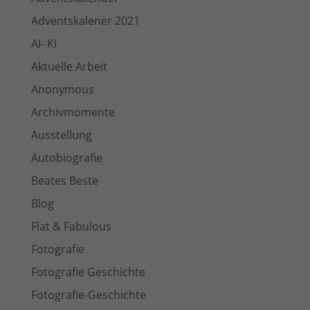
Adventskalener 2021
AI- KI
Aktuelle Arbeit
Anonymous
Archivmomente
Ausstellung
Autobiografie
Beates Beste
Blog
Flat & Fabulous
Fotografie
Fotografie Geschichte
Fotografie-Geschichte