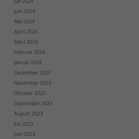
Juli 2024
Juni 2024
Mai 2024
April 2024
März 2024
Februar 2024
Januar 2024
Dezember 2023
November 2023
Oktober 2023
September 2023
August 2023
Juli 2023
Juni 2023