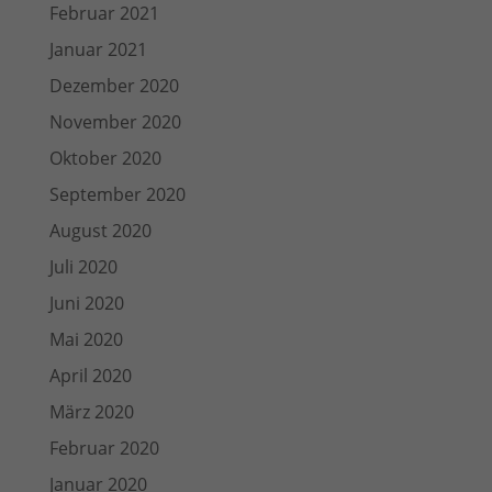
Februar 2021
Januar 2021
Dezember 2020
November 2020
Oktober 2020
September 2020
August 2020
Juli 2020
Juni 2020
Mai 2020
April 2020
März 2020
Februar 2020
Januar 2020