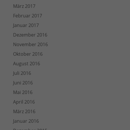
März 2017
Februar 2017
Januar 2017
Dezember 2016
November 2016
Oktober 2016
August 2016
Juli 2016
Juni 2016
Mai 2016
April 2016
März 2016
Januar 2016