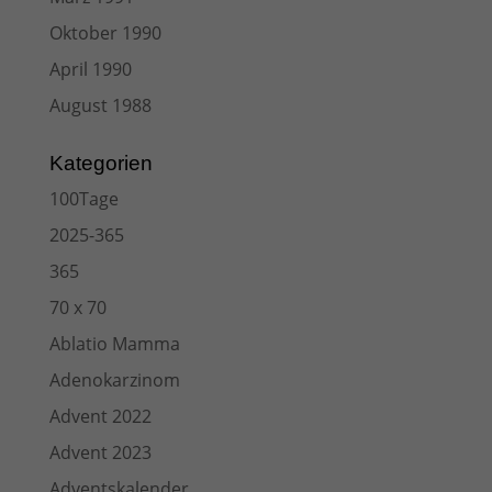
Oktober 1990
April 1990
August 1988
Kategorien
100Tage
2025-365
365
70 x 70
Ablatio Mamma
Adenokarzinom
Advent 2022
Advent 2023
Adventskalender