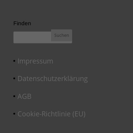
Finden
Impressum
Datenschutzerklärung
AGB
Cookie-Richtlinie (EU)