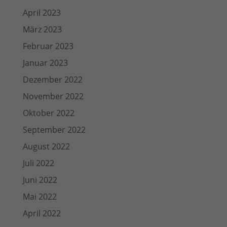
April 2023
März 2023
Februar 2023
Januar 2023
Dezember 2022
November 2022
Oktober 2022
September 2022
August 2022
Juli 2022
Juni 2022
Mai 2022
April 2022