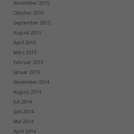
November 2015
Oktober 2015
September 2015
August 2015
April 2015
März 2015
Februar 2015
Januar 2015
November 2014
August 2014
Juli 2014
Juni 2014
Mai 2014
April 2014