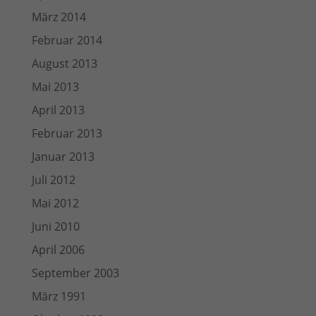
März 2014
Februar 2014
August 2013
Mai 2013
April 2013
Februar 2013
Januar 2013
Juli 2012
Mai 2012
Juni 2010
April 2006
September 2003
März 1991