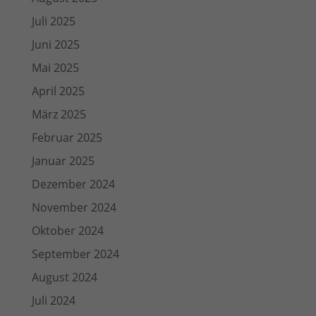
Juli 2025
Juni 2025
Mai 2025
April 2025
März 2025
Februar 2025
Januar 2025
Dezember 2024
November 2024
Oktober 2024
September 2024
August 2024
Juli 2024