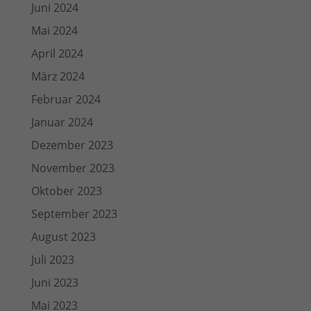
Juni 2024
Mai 2024
April 2024
März 2024
Februar 2024
Januar 2024
Dezember 2023
November 2023
Oktober 2023
September 2023
August 2023
Juli 2023
Juni 2023
Mai 2023