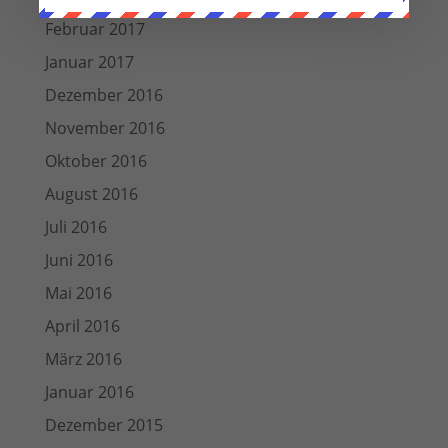
Februar 2017
Januar 2017
Dezember 2016
November 2016
Oktober 2016
August 2016
Juli 2016
Juni 2016
Mai 2016
April 2016
März 2016
Januar 2016
Dezember 2015