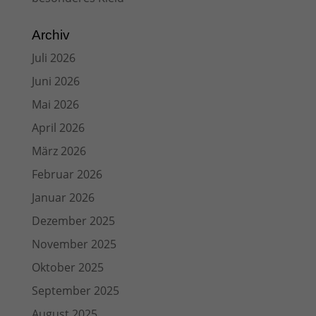
Archiv
Juli 2026
Juni 2026
Mai 2026
April 2026
März 2026
Februar 2026
Januar 2026
Dezember 2025
November 2025
Oktober 2025
September 2025
August 2025