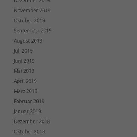
Dezember 2019
November 2019
Oktober 2019
September 2019
August 2019
Juli 2019
Juni 2019
Mai 2019
April 2019
März 2019
Februar 2019
Januar 2019
Dezember 2018
Oktober 2018