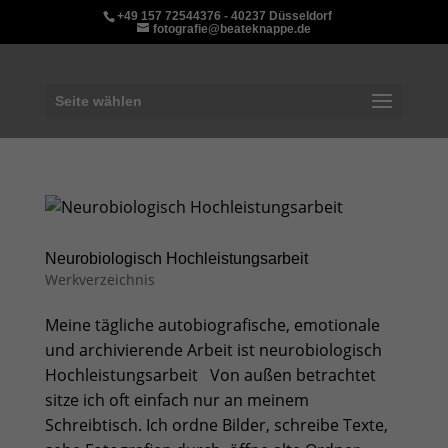
+49 157 72544376 - 40237 Düsseldorf
fotografie@beateknappe.de
Seite wählen
Neurobiologisch Hochleistungsarbeit
Werkverzeichnis
Meine tägliche autobiografische, emotionale
und archivierende Arbeit ist neurobiologisch
Hochleistungsarbeit Von außen betrachtet
sitze ich oft einfach nur an meinem
Schreibtisch. Ich ordne Bilder, schreibe Texte,