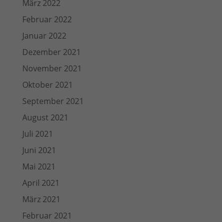
März 2022
Februar 2022
Januar 2022
Dezember 2021
November 2021
Oktober 2021
September 2021
August 2021
Juli 2021
Juni 2021
Mai 2021
April 2021
März 2021
Februar 2021