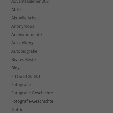
Adventskalener 2021
AI- KI
Aktuelle Arbeit
Anonymous
Archivmomente
Ausstellung
Autobiografie
Beates Beste
Blog
Flat & Fabulous
Fotografie
Fotografie Geschichte
Fotografie-Geschichte
Göttin