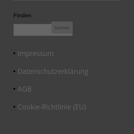
Finden
Impressum
Datenschutzerklärung
AGB
Cookie-Richtlinie (EU)