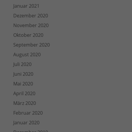
Januar 2021
Dezember 2020
November 2020
Oktober 2020
September 2020
August 2020
Juli 2020
Juni 2020
Mai 2020
April 2020
März 2020
Februar 2020
Januar 2020