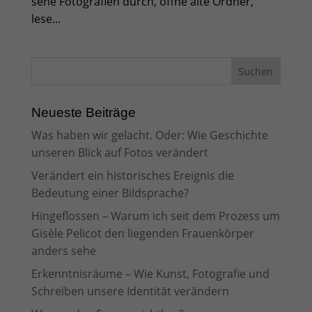
sehe Fotografien durch, öffne alte Ordner,
lese...
Neueste Beiträge
Was haben wir gelacht. Oder: Wie Geschichte
unseren Blick auf Fotos verändert
Verändert ein historisches Ereignis die
Bedeutung einer Bildsprache?
Hingeflossen – Warum ich seit dem Prozess um
Gisèle Pelicot den liegenden Frauenkörper
anders sehe
Erkenntnisräume – Wie Kunst, Fotografie und
Schreiben unsere Identität verändern