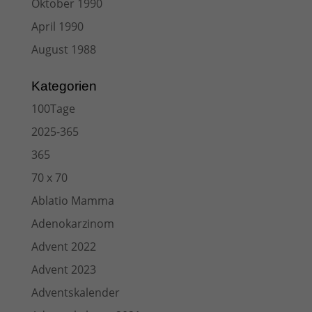
Oktober 1990
April 1990
August 1988
Kategorien
100Tage
2025-365
365
70 x 70
Ablatio Mamma
Adenokarzinom
Advent 2022
Advent 2023
Adventskalender