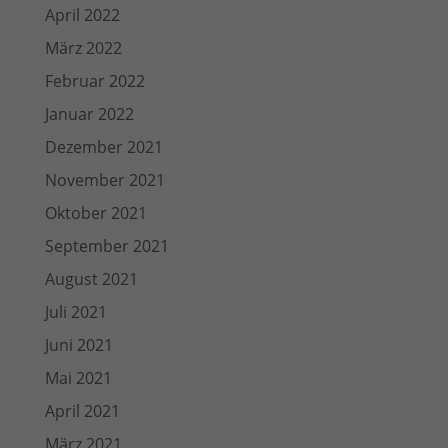
April 2022
März 2022
Februar 2022
Januar 2022
Dezember 2021
November 2021
Oktober 2021
September 2021
August 2021
Juli 2021
Juni 2021
Mai 2021
April 2021
März 2021