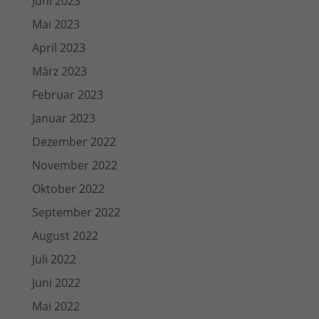
Juni 2023
Mai 2023
April 2023
März 2023
Februar 2023
Januar 2023
Dezember 2022
November 2022
Oktober 2022
September 2022
August 2022
Juli 2022
Juni 2022
Mai 2022