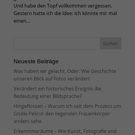
Und habe den Topf vollkommen vergessen.
Gestern hatte ich die Idee: Ich könnte mir mal
einen...
Neueste Beiträge
Was haben wir gelacht. Oder: Wie Geschichte
unseren Blick auf Fotos verändert
Verändert ein historisches Ereignis die
Bedeutung einer Bildsprache?
Hingeflossen – Warum ich seit dem Prozess um
Gisèle Pelicot den liegenden Frauenkörper
anders sehe
Erkenntnisräume – Wie Kunst, Fotografie und