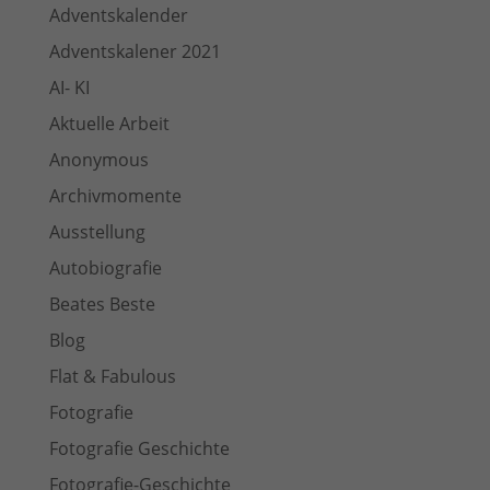
Adventskalender
Adventskalener 2021
AI- KI
Aktuelle Arbeit
Anonymous
Archivmomente
Ausstellung
Autobiografie
Beates Beste
Blog
Flat & Fabulous
Fotografie
Fotografie Geschichte
Fotografie-Geschichte