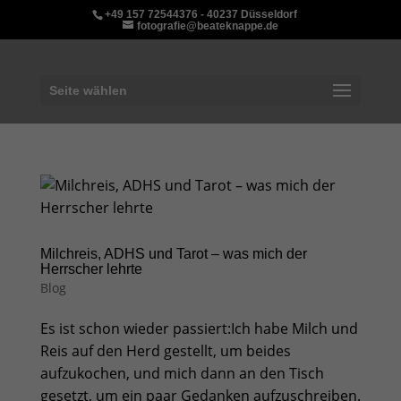
+49 157 72544376 - 40237 Düsseldorf
fotografie@beateknappe.de
Seite wählen
Milchreis, ADHS und Tarot – was mich der
Herrscher lehrte
Blog
Es ist schon wieder passiert:Ich habe Milch und
Reis auf den Herd gestellt, um beides
aufzukochen, und mich dann an den Tisch
gesetzt, um ein paar Gedanken aufzuschreiben.