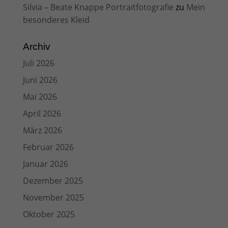
Silvia – Beate Knappe Portraitfotografie
zu
Mein
besonderes Kleid
Archiv
Juli 2026
Juni 2026
Mai 2026
April 2026
März 2026
Februar 2026
Januar 2026
Dezember 2025
November 2025
Oktober 2025