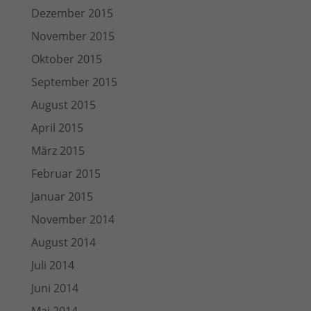
Dezember 2015
November 2015
Oktober 2015
September 2015
August 2015
April 2015
März 2015
Februar 2015
Januar 2015
November 2014
August 2014
Juli 2014
Juni 2014