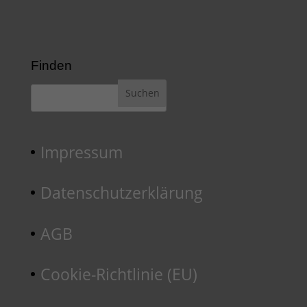
Finden
Impressum
Datenschutzerklärung
AGB
Cookie-Richtlinie (EU)