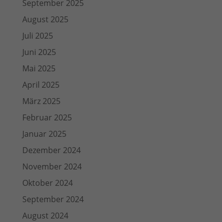
September 2025
August 2025
Juli 2025
Juni 2025
Mai 2025
April 2025
März 2025
Februar 2025
Januar 2025
Dezember 2024
November 2024
Oktober 2024
September 2024
August 2024