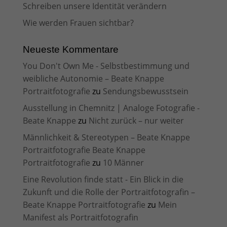
Schreiben unsere Identität verändern
Wie werden Frauen sichtbar?
Neueste Kommentare
You Don't Own Me - Selbstbestimmung und
weibliche Autonomie – Beate Knappe
Portraitfotografie
zu
Sendungsbewusstsein
Ausstellung in Chemnitz | Analoge Fotografie -
Beate Knappe
zu
Nicht zurück – nur weiter
Männlichkeit & Stereotypen – Beate Knappe
Portraitfotografie Beate Knappe
Portraitfotografie
zu
10 Männer
Eine Revolution finde statt - Ein Blick in die
Zukunft und die Rolle der Portraitfotografin –
Beate Knappe Portraitfotografie
zu
Mein
Manifest als Portraitfotografin