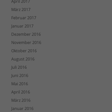
April 2017
März 2017
Februar 2017
Januar 2017
Dezember 2016
November 2016
Oktober 2016
August 2016
Juli 2016
Juni 2016
Mai 2016
April 2016
März 2016
Januar 2016