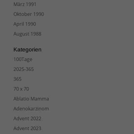
März 1991
Oktober 1990
April 1990
August 1988
Kategorien
100Tage
2025-365
365
70 x 70
Ablatio Mamma
Adenokarzinom
Advent 2022
Advent 2023