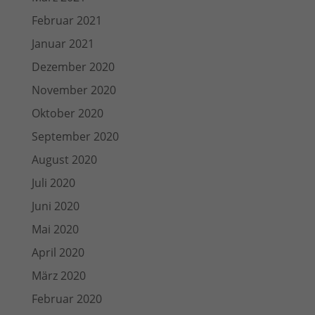
Februar 2021
Januar 2021
Dezember 2020
November 2020
Oktober 2020
September 2020
August 2020
Juli 2020
Juni 2020
Mai 2020
April 2020
März 2020
Februar 2020