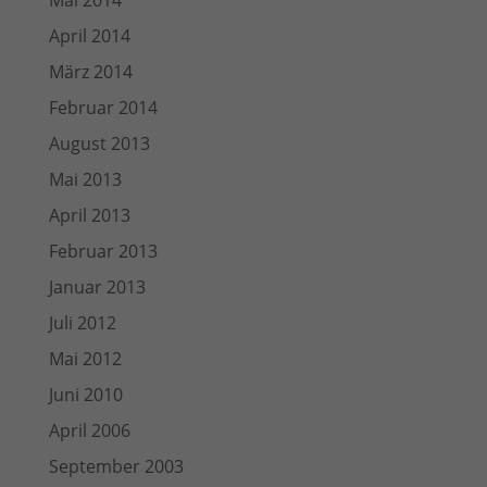
Mai 2014
April 2014
März 2014
Februar 2014
August 2013
Mai 2013
April 2013
Februar 2013
Januar 2013
Juli 2012
Mai 2012
Juni 2010
April 2006
September 2003