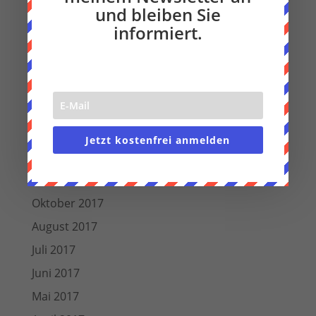
und bleiben Sie
Oktober 2018
informiert.
September 2018
August 2018
Juli 2018
Juni 2018
März 2018
Jetzt kostenfrei anmelden
Dezember 2017
November 2017
Oktober 2017
August 2017
Juli 2017
Juni 2017
Mai 2017