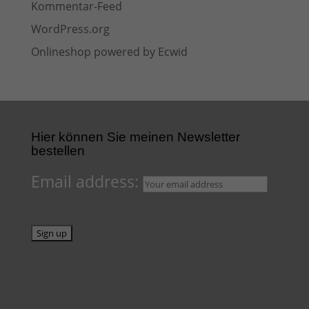
Kommentar-Feed
WordPress.org
Onlineshop powered by Ecwid
Hier können Sie meinen Newsletter
bestellen
Email address: