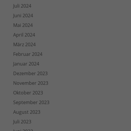
Juli 2024
Juni 2024
Mai 2024
April 2024
März 2024
Februar 2024
Januar 2024
Dezember 2023
November 2023
Oktober 2023
September 2023
August 2023
Juli 2023