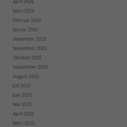
April 2026
März 2026
Februar 2026
Januar 2026
Dezember 2025
November 2025
Oktober 2025
September 2025
August 2025
Juli 2025
Juni 2025
Mai 2025
April 2025
März 2025