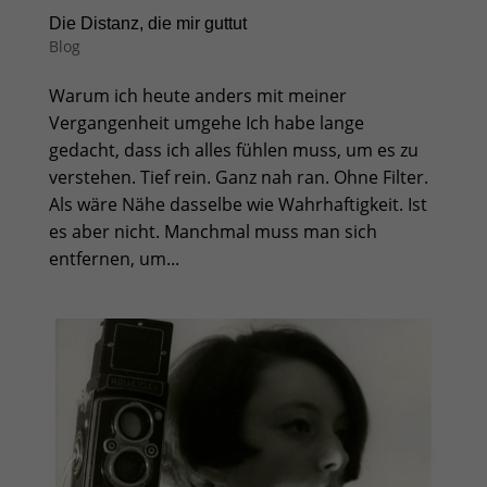
Die Distanz, die mir guttut
Blog
Warum ich heute anders mit meiner
Vergangenheit umgehe Ich habe lange
gedacht, dass ich alles fühlen muss, um es zu
verstehen. Tief rein. Ganz nah ran. Ohne Filter.
Als wäre Nähe dasselbe wie Wahrhaftigkeit. Ist
es aber nicht. Manchmal muss man sich
entfernen, um...