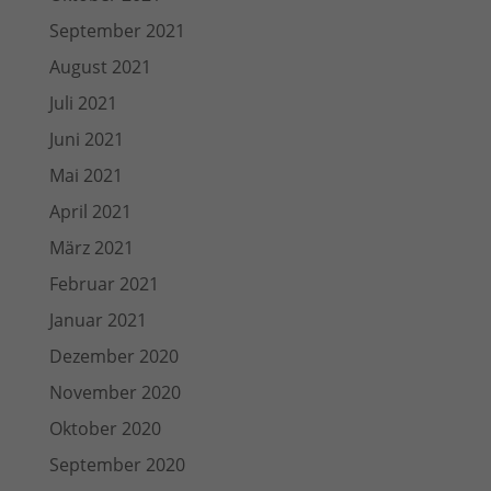
September 2021
August 2021
Juli 2021
Juni 2021
Mai 2021
April 2021
März 2021
Februar 2021
Januar 2021
Dezember 2020
November 2020
Oktober 2020
September 2020