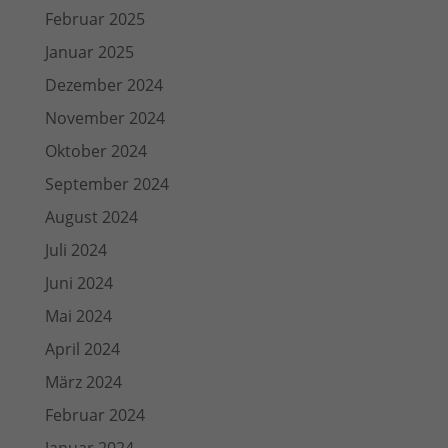
Februar 2025
Januar 2025
Dezember 2024
November 2024
Oktober 2024
September 2024
August 2024
Juli 2024
Juni 2024
Mai 2024
April 2024
März 2024
Februar 2024