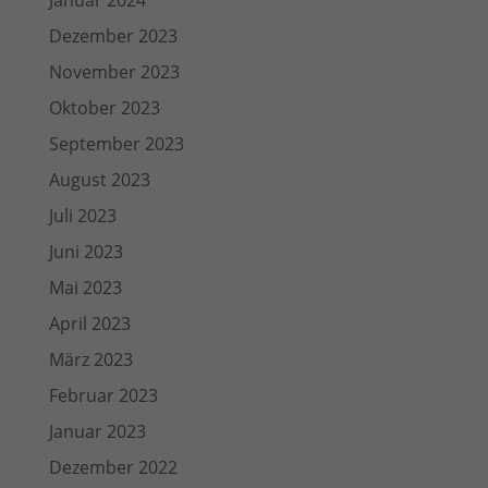
Januar 2024
Dezember 2023
November 2023
Oktober 2023
September 2023
August 2023
Juli 2023
Juni 2023
Mai 2023
April 2023
März 2023
Februar 2023
Januar 2023
Dezember 2022