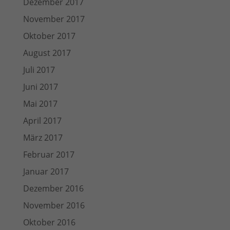
Dezember 2017
November 2017
Oktober 2017
August 2017
Juli 2017
Juni 2017
Mai 2017
April 2017
März 2017
Februar 2017
Januar 2017
Dezember 2016
November 2016
Oktober 2016