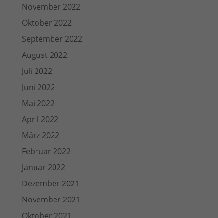
November 2022
Oktober 2022
September 2022
August 2022
Juli 2022
Juni 2022
Mai 2022
April 2022
März 2022
Februar 2022
Januar 2022
Dezember 2021
November 2021
Oktober 2021