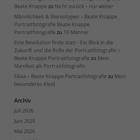
Beate Knappe
zu
Nicht zurück – nur weiter
Männlichkeit & Stereotypen – Beate Knappe
Portraitfotografie Beate Knappe
Portraitfotografie
zu
10 Männer
Eine Revolution finde statt - Ein Blick in die
Zukunft und die Rolle der Portraitfotografin –
Beate Knappe Portraitfotografie
zu
Mein
Manifest als Portraitfotografin
Silvia – Beate Knappe Portraitfotografie
zu
Mein
besonderes Kleid
Archiv
Juli 2026
Juni 2026
Mai 2026