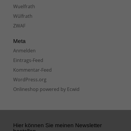
Wuelfrath
Wülfrath
ZWAF
Meta
Anmelden
Eintrags-Feed
Kommentar-Feed
WordPress.org
Onlineshop powered by Ecwid
Hier können Sie meinen Newsletter