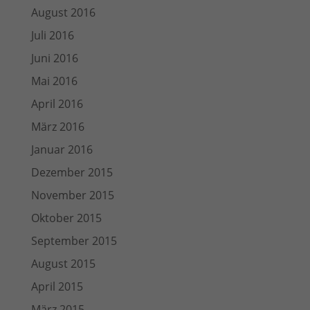
August 2016
Juli 2016
Juni 2016
Mai 2016
April 2016
März 2016
Januar 2016
Dezember 2015
November 2015
Oktober 2015
September 2015
August 2015
April 2015
März 2015