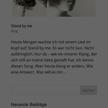
Stand by me
Blog
Heute Morgen wachte ich mit einem Lied im
Kopf auf: Stand by me. Es war nicht laut. Nicht
aufdringlich. Nur da – wie ein innerer Klang, der
sich still an meine Seite gestellt hat. Ich kenne
diesen Song. Aber heute klang er anders. Wie
eine Antwort. Was will es mir...
Neueste Beiträge