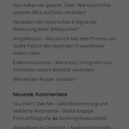
Was haben wir gelacht. Oder: Wie Geschichte
unseren Blick auf Fotos verändert
Verändert ein historisches Ereignis die
Bedeutung einer Bildsprache?
Hingeflossen – Warum ich seit dem Prozess um
Gisèle Pelicot den liegenden Frauenkörper
anders sehe
Erkenntnisräume – Wie Kunst, Fotografie und
Schreiben unsere Identität verändern
Wie werden Frauen sichtbar?
Neueste Kommentare
You Don't Own Me - Selbstbestimmung und
weibliche Autonomie – Beate Knappe
Portraitfotografie
zu
Sendungsbewusstsein
Ausstellung in Chemnitz | Analoge Fotografie -