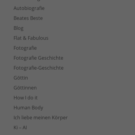
Autobiografie
Beates Beste
Blog
Flat & Fabulous
Fotografie
Fotografie Geschichte
Fotografie-Geschichte
Göttin
Göttinnen
How I do it
Human Body
Ich liebe meinen Körper
Ki – AI