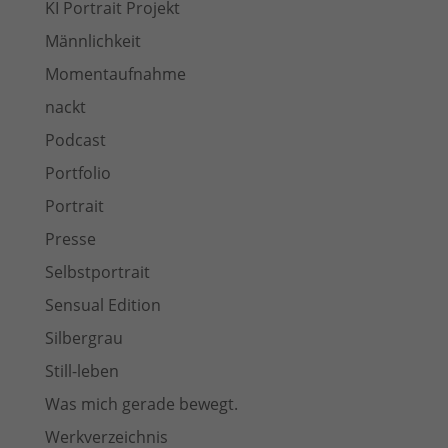
KI Portrait Projekt
Männlichkeit
Momentaufnahme
nackt
Podcast
Portfolio
Portrait
Presse
Selbstportrait
Sensual Edition
Silbergrau
Still-leben
Was mich gerade bewegt.
Werkverzeichnis