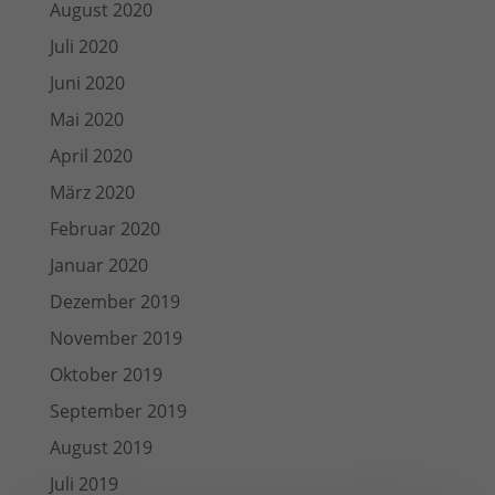
August 2020
Juli 2020
Juni 2020
Mai 2020
April 2020
März 2020
Februar 2020
Januar 2020
Dezember 2019
November 2019
Oktober 2019
September 2019
August 2019
Juli 2019