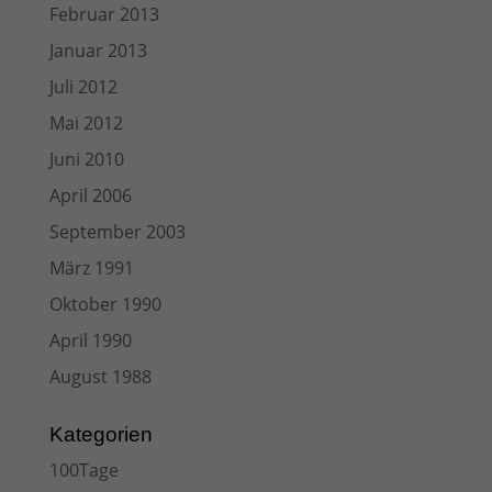
Februar 2013
Januar 2013
Juli 2012
Mai 2012
Juni 2010
April 2006
September 2003
März 1991
Oktober 1990
April 1990
August 1988
Kategorien
100Tage