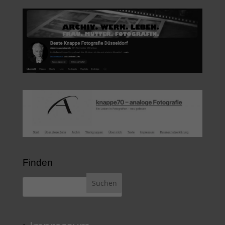
Finden