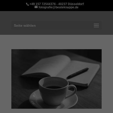
+49 157 72544376 - 40237 Düsseldorf
fotografie@beateknappe.de
Seite wählen