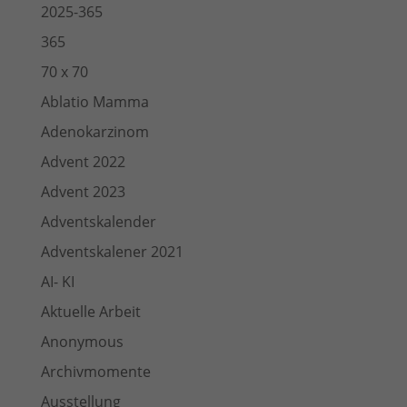
2025-365
365
70 x 70
Ablatio Mamma
Adenokarzinom
Advent 2022
Advent 2023
Adventskalender
Adventskalener 2021
AI- KI
Aktuelle Arbeit
Anonymous
Archivmomente
Ausstellung