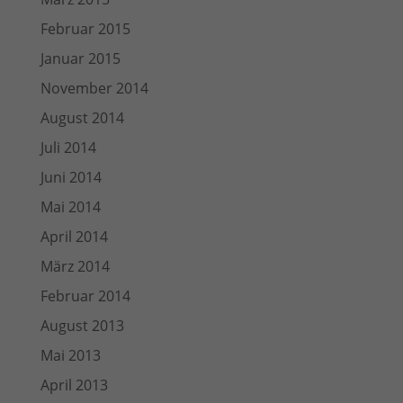
Februar 2015
Januar 2015
November 2014
August 2014
Juli 2014
Juni 2014
Mai 2014
April 2014
März 2014
Februar 2014
August 2013
Mai 2013
April 2013