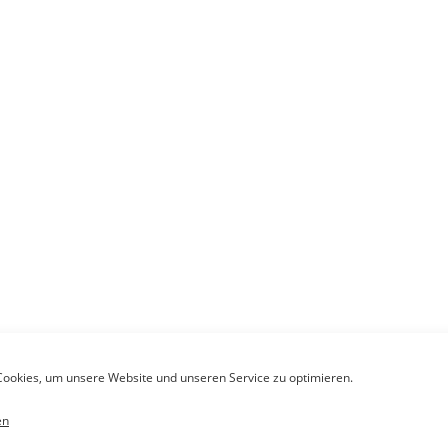
ookies, um unsere Website und unseren Service zu optimieren.
en