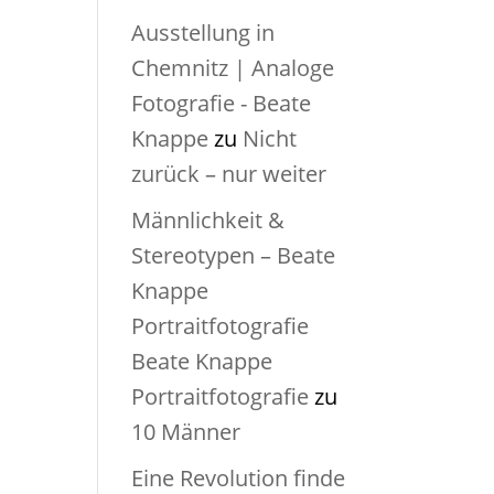
Ausstellung in
Chemnitz | Analoge
Fotografie - Beate
Knappe
zu
Nicht
zurück – nur weiter
Männlichkeit &
Stereotypen – Beate
Knappe
Portraitfotografie
Beate Knappe
Portraitfotografie
zu
10 Männer
Eine Revolution finde