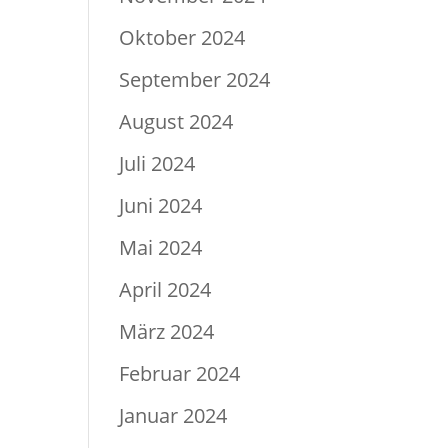
Oktober 2024
September 2024
August 2024
Juli 2024
Juni 2024
Mai 2024
April 2024
März 2024
Februar 2024
Januar 2024