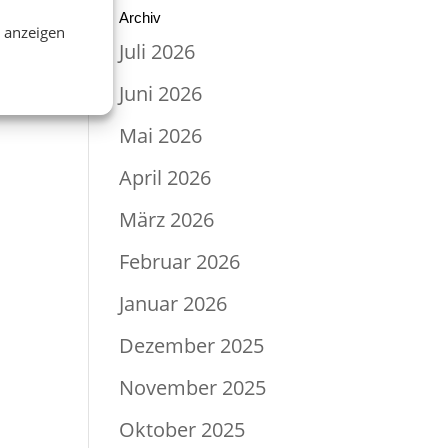
Archiv
n anzeigen
Juli 2026
Juni 2026
Mai 2026
April 2026
März 2026
Februar 2026
Januar 2026
Dezember 2025
November 2025
Oktober 2025