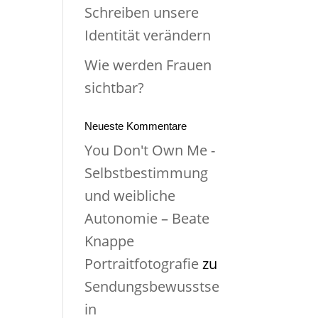
Schreiben unsere
Identität verändern
Wie werden Frauen
sichtbar?
Neueste Kommentare
You Don't Own Me -
Selbstbestimmung
und weibliche
Autonomie – Beate
Knappe
Portraitfotografie
zu
Sendungsbewusstse
in