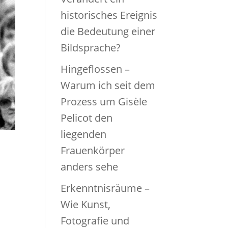
historisches Ereignis
die Bedeutung einer
Bildsprache?
Hingeflossen –
Warum ich seit dem
Prozess um Gisèle
Pelicot den
liegenden
Frauenkörper
anders sehe
Erkenntnisräume –
Wie Kunst,
Fotografie und