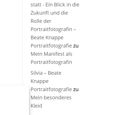
statt - Ein Blick in die
Zukunft und die
Rolle der
Portraitfotografin –
Beate Knappe
Portraitfotografie
zu
Mein Manifest als
Portraitfotografin
Silvia – Beate
Knappe
Portraitfotografie
zu
Mein besonderes
Kleid