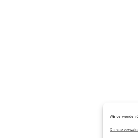
Wir verwenden C
Dienste verwalt