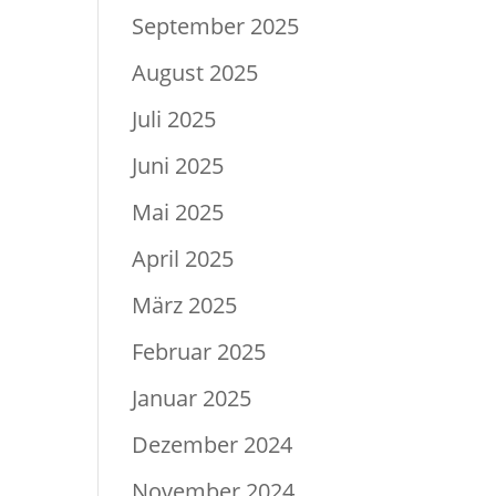
September 2025
August 2025
Juli 2025
Juni 2025
Mai 2025
April 2025
März 2025
Februar 2025
Januar 2025
Dezember 2024
November 2024