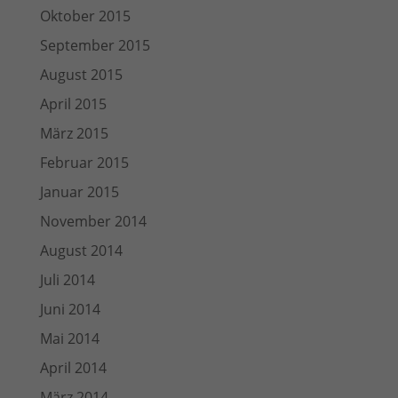
Oktober 2015
September 2015
August 2015
April 2015
März 2015
Februar 2015
Januar 2015
November 2014
August 2014
Juli 2014
Juni 2014
Mai 2014
April 2014
März 2014