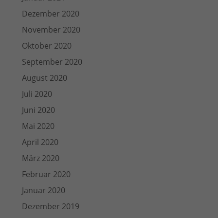
Dezember 2020
November 2020
Oktober 2020
September 2020
August 2020
Juli 2020
Juni 2020
Mai 2020
April 2020
März 2020
Februar 2020
Januar 2020
Dezember 2019