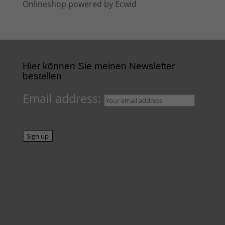
Onlineshop powered by Ecwid
Hier können Sie meinen Newsletter
bestellen
Email address: