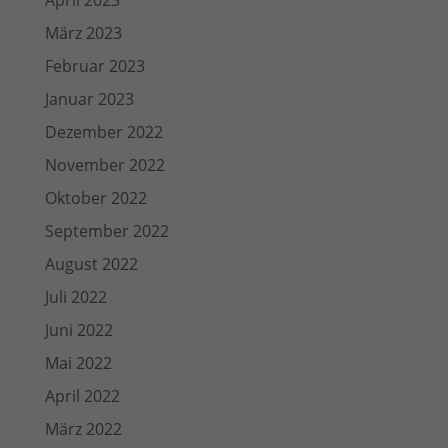
April 2023
März 2023
Februar 2023
Januar 2023
Dezember 2022
November 2022
Oktober 2022
September 2022
August 2022
Juli 2022
Juni 2022
Mai 2022
April 2022
März 2022