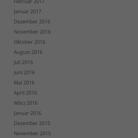
Februar 2017
Januar 2017
Dezember 2016
November 2016
Oktober 2016
August 2016
Juli 2016
Juni 2016
Mai 2016
April 2016
März 2016
Januar 2016
Dezember 2015
November 2015