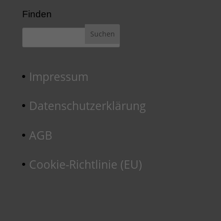
Finden
Impressum
Datenschutzerklärung
AGB
Cookie-Richtlinie (EU)