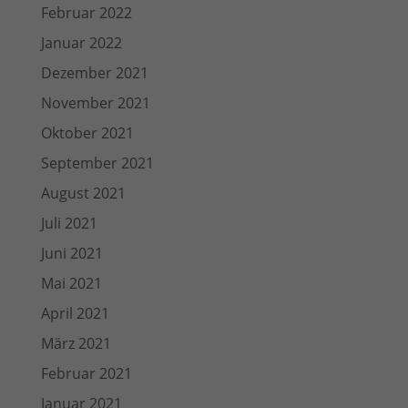
Februar 2022
Januar 2022
Dezember 2021
November 2021
Oktober 2021
September 2021
August 2021
Juli 2021
Juni 2021
Mai 2021
April 2021
März 2021
Februar 2021
Januar 2021