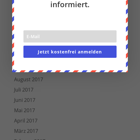
informiert.
August 2018
Juli 2018
Juni 2018
März 2018
Dezember 2017
Jetzt kostenfrei anmelden
November 2017
Oktober 2017
August 2017
Juli 2017
Juni 2017
Mai 2017
April 2017
März 2017