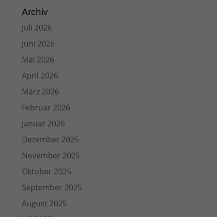
Archiv
Juli 2026
Juni 2026
Mai 2026
April 2026
März 2026
Februar 2026
Januar 2026
Dezember 2025
November 2025
Oktober 2025
September 2025
August 2025