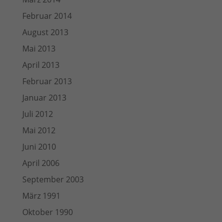
Februar 2014
August 2013
Mai 2013
April 2013
Februar 2013
Januar 2013
Juli 2012
Mai 2012
Juni 2010
April 2006
September 2003
März 1991
Oktober 1990