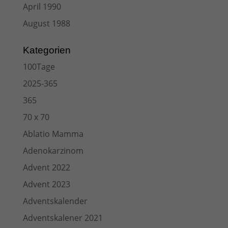
April 1990
August 1988
Kategorien
100Tage
2025-365
365
70 x 70
Ablatio Mamma
Adenokarzinom
Advent 2022
Advent 2023
Adventskalender
Adventskalener 2021