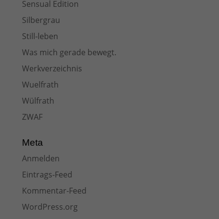
Sensual Edition
Silbergrau
Still-leben
Was mich gerade bewegt.
Werkverzeichnis
Wuelfrath
Wülfrath
ZWAF
Meta
Anmelden
Eintrags-Feed
Kommentar-Feed
WordPress.org