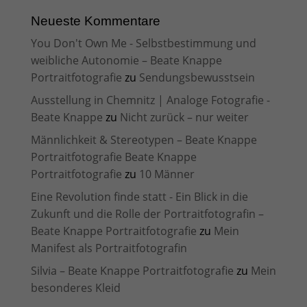
Neueste Kommentare
You Don't Own Me - Selbstbestimmung und
weibliche Autonomie – Beate Knappe
Portraitfotografie
zu
Sendungsbewusstsein
Ausstellung in Chemnitz | Analoge Fotografie -
Beate Knappe
zu
Nicht zurück – nur weiter
Männlichkeit & Stereotypen – Beate Knappe
Portraitfotografie Beate Knappe
Portraitfotografie
zu
10 Männer
Eine Revolution finde statt - Ein Blick in die
Zukunft und die Rolle der Portraitfotografin –
Beate Knappe Portraitfotografie
zu
Mein
Manifest als Portraitfotografin
Silvia – Beate Knappe Portraitfotografie
zu
Mein
besonderes Kleid