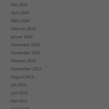
Mai 2024
April 2024
März 2024
Februar 2024
Januar 2024
Dezember 2023
November 2023
Oktober 2023
September 2023
August 2023
Juli 2023
Juni 2023
Mai 2023