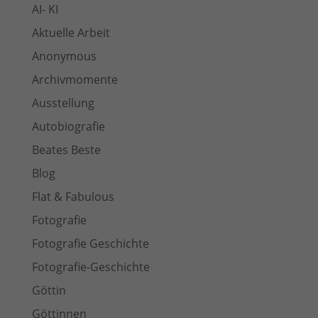
AI- KI
Aktuelle Arbeit
Anonymous
Archivmomente
Ausstellung
Autobiografie
Beates Beste
Blog
Flat & Fabulous
Fotografie
Fotografie Geschichte
Fotografie-Geschichte
Göttin
Göttinnen