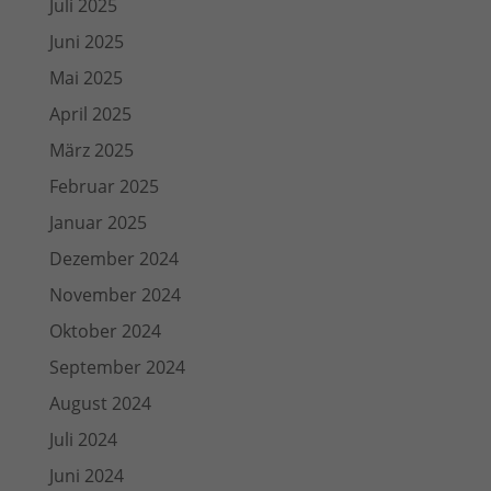
Juli 2025
Juni 2025
Mai 2025
April 2025
März 2025
Februar 2025
Januar 2025
Dezember 2024
November 2024
Oktober 2024
September 2024
August 2024
Juli 2024
Juni 2024