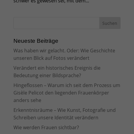
schwer es gewesen sei, mit dem...
Neueste Beiträge
Was haben wir gelacht. Oder: Wie Geschichte
unseren Blick auf Fotos verändert
Verändert ein historisches Ereignis die
Bedeutung einer Bildsprache?
Hingeflossen – Warum ich seit dem Prozess um
Gisèle Pelicot den liegenden Frauenkörper
anders sehe
Erkenntnisräume – Wie Kunst, Fotografie und
Schreiben unsere Identität verändern
Wie werden Frauen sichtbar?