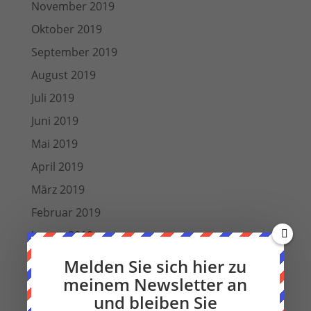
November 2019
Oktober 2019
September 2019
August 2019
Juli 2019
Juni 2019
Mai 2019
April 2019
März 2019
Februar 2019
Januar 2019
Dezember 2018
Melden Sie sich hier zu
meinem Newsletter an
Oktober 2018
und bleiben Sie
September 2018