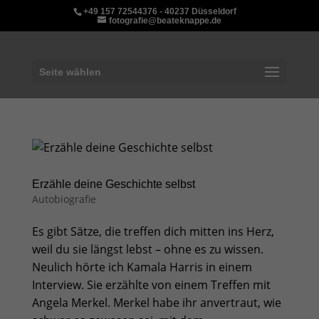
+49 157 72544376 - 40237 Düsseldorf
fotografie@beateknappe.de
Seite wählen
Erzähle deine Geschichte selbst
Autobiografie
Es gibt Sätze, die treffen dich mitten ins Herz,
weil du sie längst lebst – ohne es zu wissen.
Neulich hörte ich Kamala Harris in einem
Interview. Sie erzählte von einem Treffen mit
Angela Merkel. Merkel habe ihr anvertraut, wie