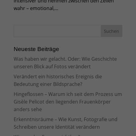
intensiver und nehmen zwischen den Zeilen
wahr – emotional,...
Neueste Beiträge
Was haben wir gelacht. Oder: Wie Geschichte
unseren Blick auf Fotos verändert
Verändert ein historisches Ereignis die
Bedeutung einer Bildsprache?
Hingeflossen – Warum ich seit dem Prozess um
Gisèle Pelicot den liegenden Frauenkörper
anders sehe
Erkenntnisräume – Wie Kunst, Fotografie und
Schreiben unsere Identität verändern