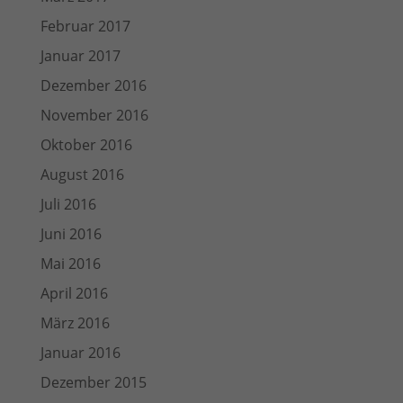
Februar 2017
Januar 2017
Dezember 2016
November 2016
Oktober 2016
August 2016
Juli 2016
Juni 2016
Mai 2016
April 2016
März 2016
Januar 2016
Dezember 2015