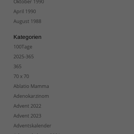
Oktober 1990
April 1990
August 1988
Kategorien
100Tage
2025-365
365
70 x 70
Ablatio Mamma
Adenokarzinom
Advent 2022
Advent 2023
Adventskalender