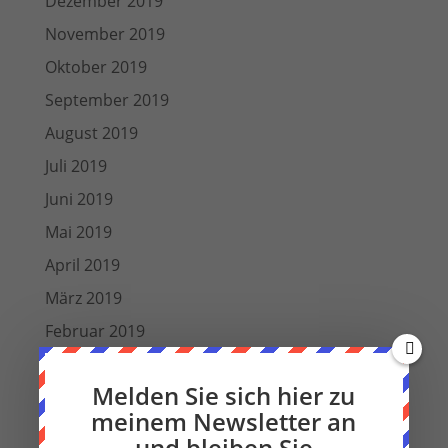
Dezember 2019
November 2019
Oktober 2019
September 2019
August 2019
Juli 2019
Juni 2019
Mai 2019
April 2019
März 2019
Februar 2019
Januar 2019
Melden Sie sich hier zu
Dezember 2018
meinem Newsletter an
Oktober 2018
und bleiben Sie