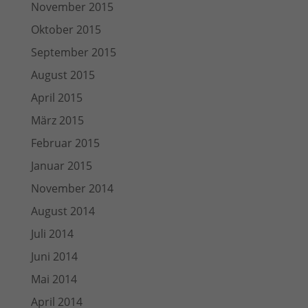
November 2015
Oktober 2015
September 2015
August 2015
April 2015
März 2015
Februar 2015
Januar 2015
November 2014
August 2014
Juli 2014
Juni 2014
Mai 2014
April 2014