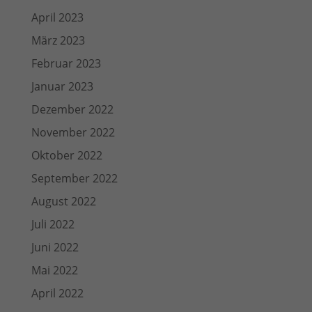
April 2023
März 2023
Februar 2023
Januar 2023
Dezember 2022
November 2022
Oktober 2022
September 2022
August 2022
Juli 2022
Juni 2022
Mai 2022
April 2022