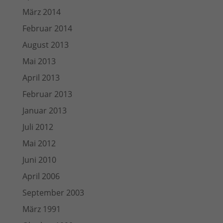
März 2014
Februar 2014
August 2013
Mai 2013
April 2013
Februar 2013
Januar 2013
Juli 2012
Mai 2012
Juni 2010
April 2006
September 2003
März 1991