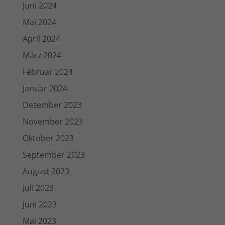
Juni 2024
Mai 2024
April 2024
März 2024
Februar 2024
Januar 2024
Dezember 2023
November 2023
Oktober 2023
September 2023
August 2023
Juli 2023
Juni 2023
Mai 2023