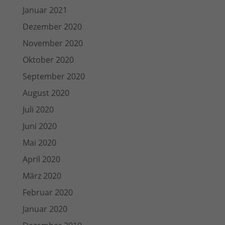
Januar 2021
Dezember 2020
November 2020
Oktober 2020
September 2020
August 2020
Juli 2020
Juni 2020
Mai 2020
April 2020
März 2020
Februar 2020
Januar 2020