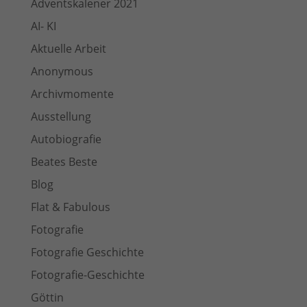
Adventskalener 2021
AI- KI
Aktuelle Arbeit
Anonymous
Archivmomente
Ausstellung
Autobiografie
Beates Beste
Blog
Flat & Fabulous
Fotografie
Fotografie Geschichte
Fotografie-Geschichte
Göttin