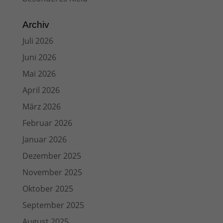
Archiv
Juli 2026
Juni 2026
Mai 2026
April 2026
März 2026
Februar 2026
Januar 2026
Dezember 2025
November 2025
Oktober 2025
September 2025
August 2025