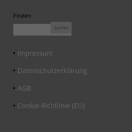
Finden
Impressum
Datenschutzerklärung
AGB
Cookie-Richtlinie (EU)