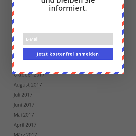
September 2018
informiert.
August 2018
Juli 2018
Juni 2018
März 2018
Jetzt kostenfrei anmelden
Dezember 2017
November 2017
Oktober 2017
August 2017
Juli 2017
Juni 2017
Mai 2017
April 2017
März 2017