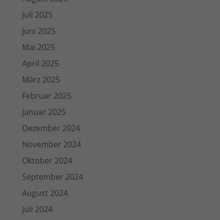
Juli 2025
Juni 2025
Mai 2025
April 2025
März 2025
Februar 2025
Januar 2025
Dezember 2024
November 2024
Oktober 2024
September 2024
August 2024
Juli 2024