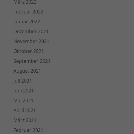
März 2022
Februar 2022
Januar 2022
Dezember 2021
November 2021
Oktober 2021
September 2021
August 2021
Juli 2021
Juni 2021
Mai 2021
April 2021
März 2021
Februar 2021