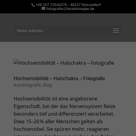
+49 157 72544376 - 40237 Düsseldorf
fotografie@beateknappe.de
Seite wählen
Hochsensibilität – Halschakra – Fotografie
Autobiografie
,
Blog
Hochsensibilität ist eine angeborene
Eigenschaft, bei der das Nervensystem Reize
besonders tief und differenziert verarbeitet.
Etwa 15–20 % aller Menschen gelten als
hochsensibel. Sie spüren mehr, reagieren