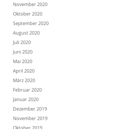
November 2020
Oktober 2020
September 2020
August 2020
Juli 2020
Juni 2020
Mai 2020
April 2020
März 2020
Februar 2020
Januar 2020
Dezember 2019
November 2019
Oktober 2019