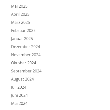
Mai 2025
April 2025
März 2025
Februar 2025
Januar 2025
Dezember 2024
November 2024
Oktober 2024
September 2024
August 2024
Juli 2024
Juni 2024
Mai 2024