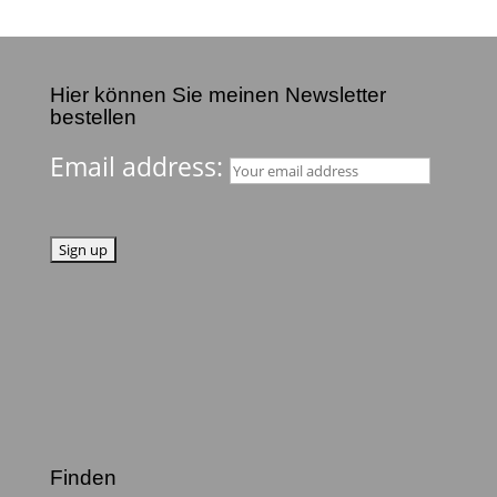
Hier können Sie meinen Newsletter
bestellen
Email address:
Finden