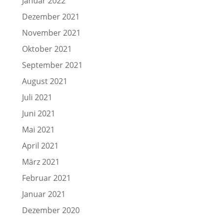
Januar 2022
Dezember 2021
November 2021
Oktober 2021
September 2021
August 2021
Juli 2021
Juni 2021
Mai 2021
April 2021
März 2021
Februar 2021
Januar 2021
Dezember 2020