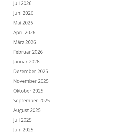
Juli 2026
Juni 2026
Mai 2026
April 2026
März 2026
Februar 2026
Januar 2026
Dezember 2025
November 2025
Oktober 2025
September 2025
August 2025
Juli 2025
Juni 2025