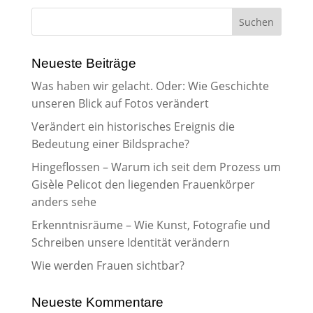
Neueste Beiträge
Was haben wir gelacht. Oder: Wie Geschichte
unseren Blick auf Fotos verändert
Verändert ein historisches Ereignis die
Bedeutung einer Bildsprache?
Hingeflossen – Warum ich seit dem Prozess um
Gisèle Pelicot den liegenden Frauenkörper
anders sehe
Erkenntnisräume – Wie Kunst, Fotografie und
Schreiben unsere Identität verändern
Wie werden Frauen sichtbar?
Neueste Kommentare