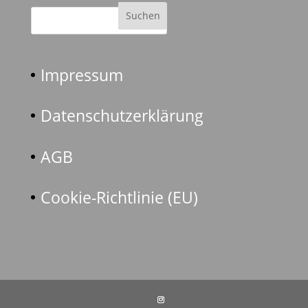
Impressum
Datenschutzerklärung
AGB
Cookie-Richtlinie (EU)