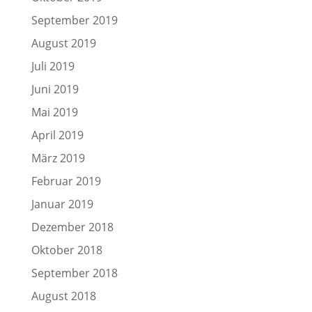
September 2019
August 2019
Juli 2019
Juni 2019
Mai 2019
April 2019
März 2019
Februar 2019
Januar 2019
Dezember 2018
Oktober 2018
September 2018
August 2018