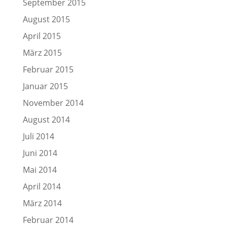
September 2015
August 2015
April 2015
März 2015
Februar 2015
Januar 2015
November 2014
August 2014
Juli 2014
Juni 2014
Mai 2014
April 2014
März 2014
Februar 2014