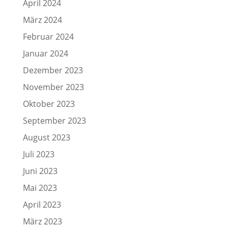
April 2024
März 2024
Februar 2024
Januar 2024
Dezember 2023
November 2023
Oktober 2023
September 2023
August 2023
Juli 2023
Juni 2023
Mai 2023
April 2023
März 2023