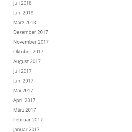
Juli 2018
Juni 2018
März 2018
Dezember 2017
November 2017
Oktober 2017
August 2017
Juli 2017
Juni 2017
Mai 2017
April 2017
März 2017
Februar 2017
Januar 2017