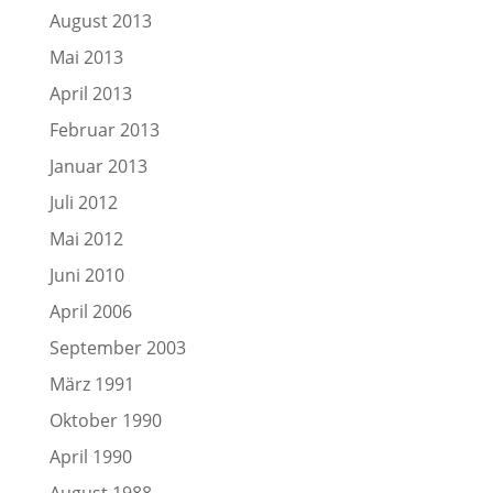
August 2013
Mai 2013
April 2013
Februar 2013
Januar 2013
Juli 2012
Mai 2012
Juni 2010
April 2006
September 2003
März 1991
Oktober 1990
April 1990