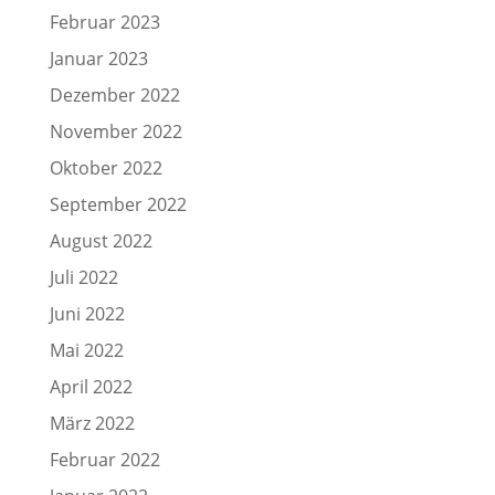
Februar 2023
Januar 2023
Dezember 2022
November 2022
Oktober 2022
September 2022
August 2022
Juli 2022
Juni 2022
Mai 2022
April 2022
März 2022
Februar 2022