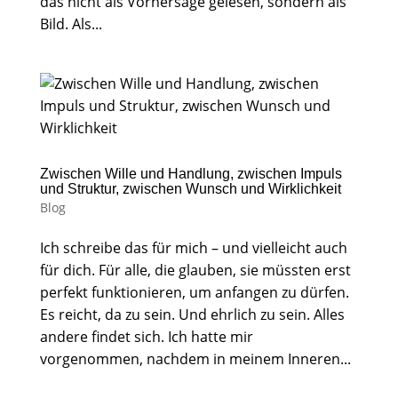
das nicht als Vorhersage gelesen, sondern als
Bild. Als...
Zwischen Wille und Handlung, zwischen Impuls
und Struktur, zwischen Wunsch und Wirklichkeit
Blog
Ich schreibe das für mich – und vielleicht auch
für dich. Für alle, die glauben, sie müssten erst
perfekt funktionieren, um anfangen zu dürfen.
Es reicht, da zu sein. Und ehrlich zu sein. Alles
andere findet sich. Ich hatte mir
vorgenommen, nachdem in meinem Inneren...