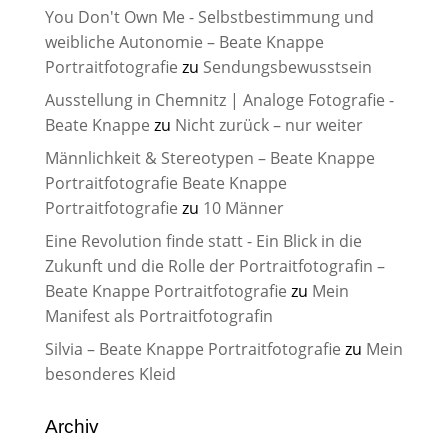
You Don't Own Me - Selbstbestimmung und
weibliche Autonomie – Beate Knappe
Portraitfotografie
zu
Sendungsbewusstsein
Ausstellung in Chemnitz | Analoge Fotografie -
Beate Knappe
zu
Nicht zurück – nur weiter
Männlichkeit & Stereotypen – Beate Knappe
Portraitfotografie Beate Knappe
Portraitfotografie
zu
10 Männer
Eine Revolution finde statt - Ein Blick in die
Zukunft und die Rolle der Portraitfotografin –
Beate Knappe Portraitfotografie
zu
Mein
Manifest als Portraitfotografin
Silvia – Beate Knappe Portraitfotografie
zu
Mein
besonderes Kleid
Archiv