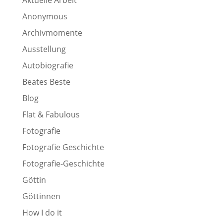
Aktuelle Arbeit
Anonymous
Archivmomente
Ausstellung
Autobiografie
Beates Beste
Blog
Flat & Fabulous
Fotografie
Fotografie Geschichte
Fotografie-Geschichte
Göttin
Göttinnen
How I do it