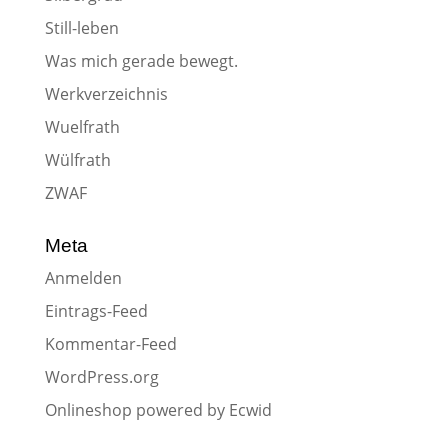
Still-leben
Was mich gerade bewegt.
Werkverzeichnis
Wuelfrath
Wülfrath
ZWAF
Meta
Anmelden
Eintrags-Feed
Kommentar-Feed
WordPress.org
Onlineshop powered by Ecwid