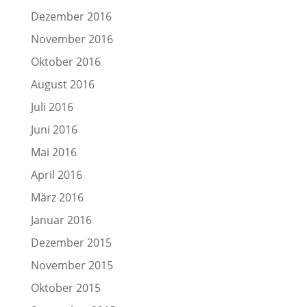
Dezember 2016
November 2016
Oktober 2016
August 2016
Juli 2016
Juni 2016
Mai 2016
April 2016
März 2016
Januar 2016
Dezember 2015
November 2015
Oktober 2015