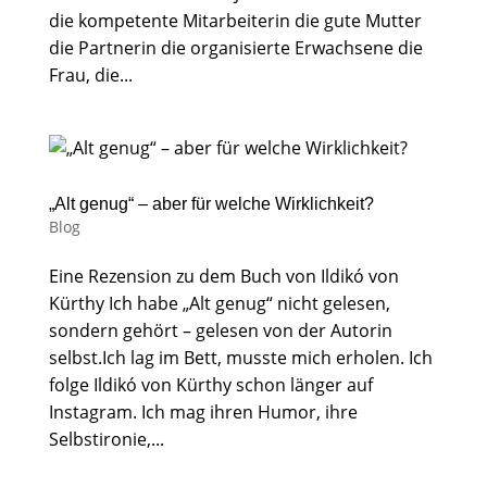
die kompetente Mitarbeiterin die gute Mutter
die Partnerin die organisierte Erwachsene die
Frau, die...
„Alt genug“ – aber für welche Wirklichkeit?
Blog
Eine Rezension zu dem Buch von Ildikó von
Kürthy Ich habe „Alt genug“ nicht gelesen,
sondern gehört – gelesen von der Autorin
selbst.Ich lag im Bett, musste mich erholen. Ich
folge Ildikó von Kürthy schon länger auf
Instagram. Ich mag ihren Humor, ihre
Selbstironie,...