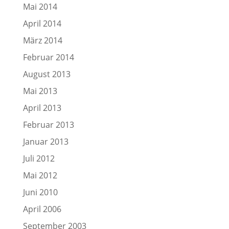
Mai 2014
April 2014
März 2014
Februar 2014
August 2013
Mai 2013
April 2013
Februar 2013
Januar 2013
Juli 2012
Mai 2012
Juni 2010
April 2006
September 2003