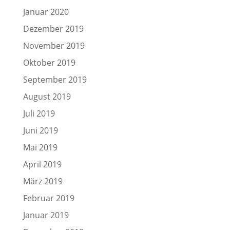
Januar 2020
Dezember 2019
November 2019
Oktober 2019
September 2019
August 2019
Juli 2019
Juni 2019
Mai 2019
April 2019
März 2019
Februar 2019
Januar 2019