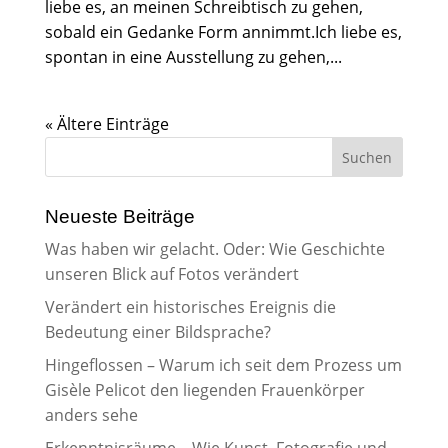
liebe es, an meinen Schreibtisch zu gehen,
sobald ein Gedanke Form annimmt.Ich liebe es,
spontan in eine Ausstellung zu gehen,...
« Ältere Einträge
Neueste Beiträge
Was haben wir gelacht. Oder: Wie Geschichte
unseren Blick auf Fotos verändert
Verändert ein historisches Ereignis die
Bedeutung einer Bildsprache?
Hingeflossen – Warum ich seit dem Prozess um
Gisèle Pelicot den liegenden Frauenkörper
anders sehe