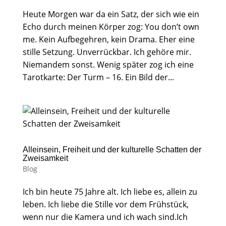
Heute Morgen war da ein Satz, der sich wie ein
Echo durch meinen Körper zog: You don’t own
me. Kein Aufbegehren, kein Drama. Eher eine
stille Setzung. Unverrückbar. Ich gehöre mir.
Niemandem sonst. Wenig später zog ich eine
Tarotkarte: Der Turm – 16. Ein Bild der...
Alleinsein, Freiheit und der kulturelle Schatten der
Zweisamkeit
Blog
Ich bin heute 75 Jahre alt. Ich liebe es, allein zu
leben. Ich liebe die Stille vor dem Frühstück,
wenn nur die Kamera und ich wach sind.Ich