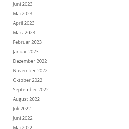
Juni 2023
Mai 2023
April 2023
März 2023
Februar 2023
Januar 2023
Dezember 2022
November 2022
Oktober 2022
September 2022
August 2022
Juli 2022
Juni 2022
Mai 2022