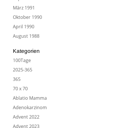
März 1991
Oktober 1990
April 1990
August 1988
Kategorien
100Tage
2025-365
365
70 x 70
Ablatio Mamma
Adenokarzinom
Advent 2022
Advent 2023