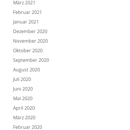
März 2021
Februar 2021
Januar 2021
Dezember 2020
November 2020
Oktober 2020
September 2020
August 2020
Juli 2020
Juni 2020
Mai 2020
April 2020
März 2020
Februar 2020