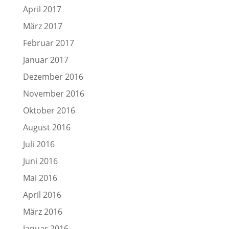
April 2017
März 2017
Februar 2017
Januar 2017
Dezember 2016
November 2016
Oktober 2016
August 2016
Juli 2016
Juni 2016
Mai 2016
April 2016
März 2016
Januar 2016