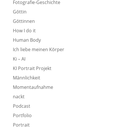
Fotografie-Geschichte
Göttin
Göttinnen
How I do it
Human Body
Ich liebe meinen Körper
Ki – AI
KI Portrait Projekt
Männlichkeit
Momentaufnahme
nackt
Podcast
Portfolio
Portrait