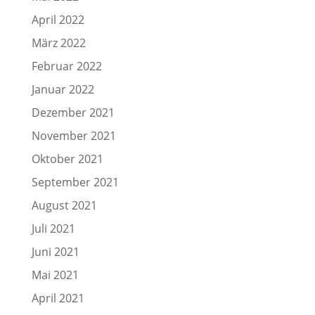
April 2022
März 2022
Februar 2022
Januar 2022
Dezember 2021
November 2021
Oktober 2021
September 2021
August 2021
Juli 2021
Juni 2021
Mai 2021
April 2021