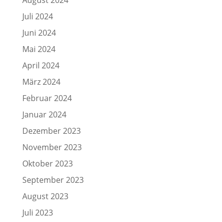
August 2024
Juli 2024
Juni 2024
Mai 2024
April 2024
März 2024
Februar 2024
Januar 2024
Dezember 2023
November 2023
Oktober 2023
September 2023
August 2023
Juli 2023