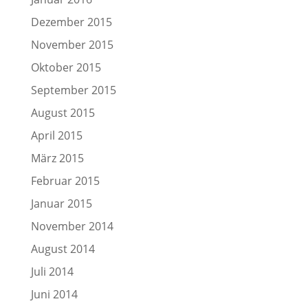
Dezember 2015
November 2015
Oktober 2015
September 2015
August 2015
April 2015
März 2015
Februar 2015
Januar 2015
November 2014
August 2014
Juli 2014
Juni 2014