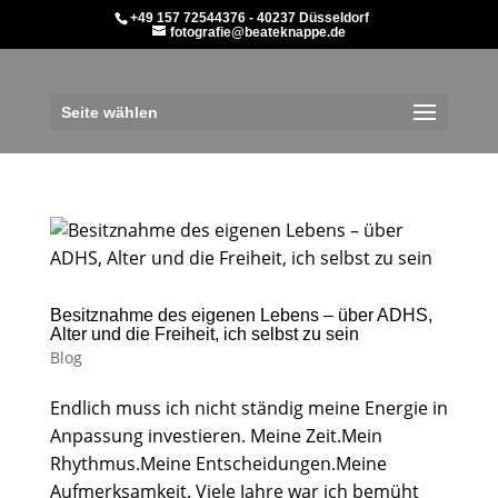
+49 157 72544376 - 40237 Düsseldorf
fotografie@beateknappe.de
Seite wählen
Besitznahme des eigenen Lebens – über ADHS,
Alter und die Freiheit, ich selbst zu sein
Blog
Endlich muss ich nicht ständig meine Energie in
Anpassung investieren. Meine Zeit.Mein
Rhythmus.Meine Entscheidungen.Meine
Aufmerksamkeit. Viele Jahre war ich bemüht