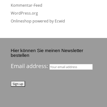
Kommentar-Feed
WordPress.org
Onlineshop powered by Ecwid
Hier können Sie meinen Newsletter
bestellen
Email address: