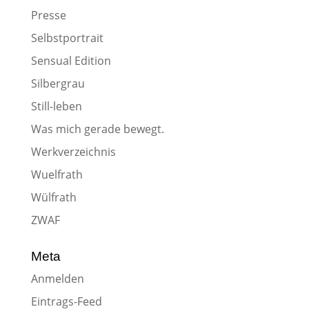
Presse
Selbstportrait
Sensual Edition
Silbergrau
Still-leben
Was mich gerade bewegt.
Werkverzeichnis
Wuelfrath
Wülfrath
ZWAF
Meta
Anmelden
Eintrags-Feed