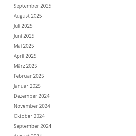
September 2025
August 2025
Juli 2025
Juni 2025
Mai 2025
April 2025
März 2025
Februar 2025
Januar 2025
Dezember 2024
November 2024
Oktober 2024
September 2024