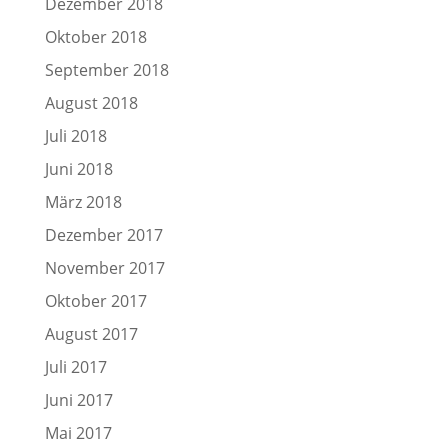
Dezember 2018
Oktober 2018
September 2018
August 2018
Juli 2018
Juni 2018
März 2018
Dezember 2017
November 2017
Oktober 2017
August 2017
Juli 2017
Juni 2017
Mai 2017