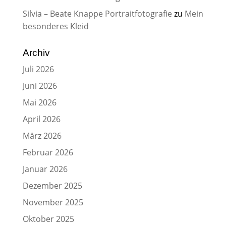
Silvia – Beate Knappe Portraitfotografie
zu
Mein
besonderes Kleid
Archiv
Juli 2026
Juni 2026
Mai 2026
April 2026
März 2026
Februar 2026
Januar 2026
Dezember 2025
November 2025
Oktober 2025