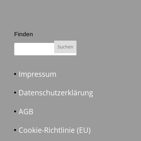
Finden
Impressum
Datenschutzerklärung
AGB
Cookie-Richtlinie (EU)