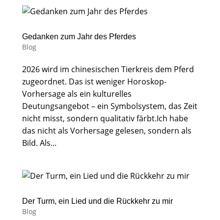
Gedanken zum Jahr des Pferdes
Blog
2026 wird im chinesischen Tierkreis dem Pferd
zugeordnet. Das ist weniger Horoskop-
Vorhersage als ein kulturelles
Deutungsangebot – ein Symbolsystem, das Zeit
nicht misst, sondern qualitativ färbt.Ich habe
das nicht als Vorhersage gelesen, sondern als
Bild. Als...
Der Turm, ein Lied und die Rückkehr zu mir
Blog