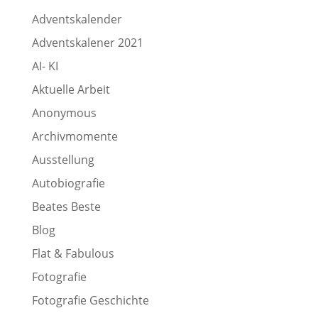
Adventskalender
Adventskalener 2021
AI- KI
Aktuelle Arbeit
Anonymous
Archivmomente
Ausstellung
Autobiografie
Beates Beste
Blog
Flat & Fabulous
Fotografie
Fotografie Geschichte