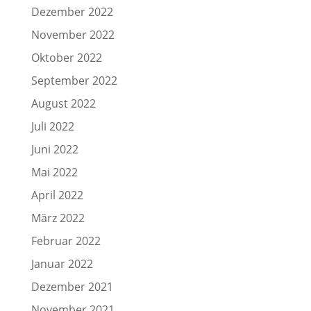
Dezember 2022
November 2022
Oktober 2022
September 2022
August 2022
Juli 2022
Juni 2022
Mai 2022
April 2022
März 2022
Februar 2022
Januar 2022
Dezember 2021
November 2021