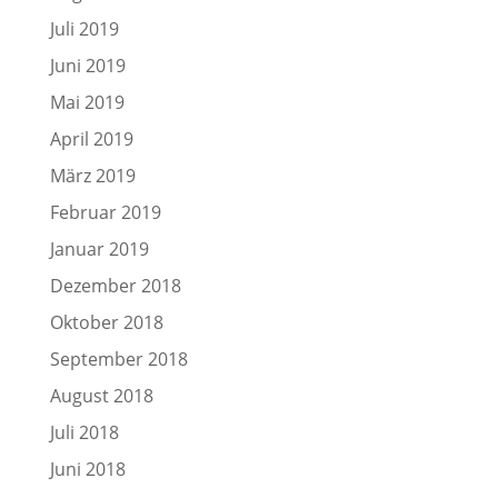
Juli 2019
Juni 2019
Mai 2019
April 2019
März 2019
Februar 2019
Januar 2019
Dezember 2018
Oktober 2018
September 2018
August 2018
Juli 2018
Juni 2018