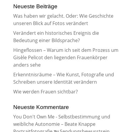
Neueste Beiträge
Was haben wir gelacht. Oder: Wie Geschichte
unseren Blick auf Fotos verändert
Verändert ein historisches Ereignis die
Bedeutung einer Bildsprache?
Hingeflossen – Warum ich seit dem Prozess um
Gisèle Pelicot den liegenden Frauenkörper
anders sehe
Erkenntnisräume – Wie Kunst, Fotografie und
Schreiben unsere Identität verändern
Wie werden Frauen sichtbar?
Neueste Kommentare
You Don't Own Me - Selbstbestimmung und
weibliche Autonomie – Beate Knappe
Portraitfotografie
zu
Sendungsbewusstsein