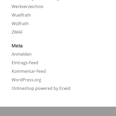
Werkverzeichnis
Wuelfrath
Wülfrath
ZWAF
Meta
Anmelden
Eintrags-Feed
Kommentar-Feed
WordPress.org
Onlineshop powered by Ecwid