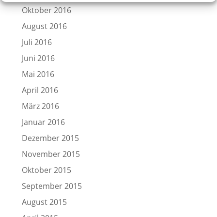
Oktober 2016
August 2016
Juli 2016
Juni 2016
Mai 2016
April 2016
März 2016
Januar 2016
Dezember 2015
November 2015
Oktober 2015
September 2015
August 2015