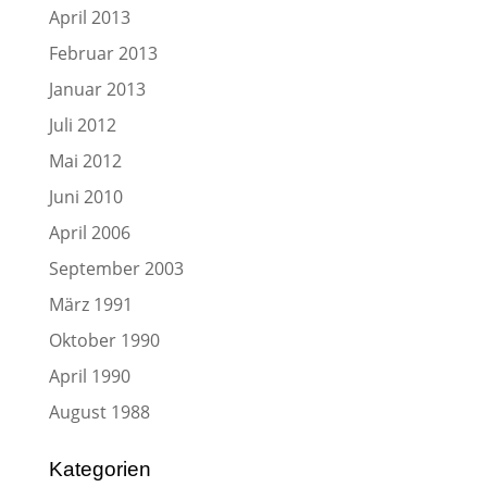
April 2013
Februar 2013
Januar 2013
Juli 2012
Mai 2012
Juni 2010
April 2006
September 2003
März 1991
Oktober 1990
April 1990
August 1988
Kategorien