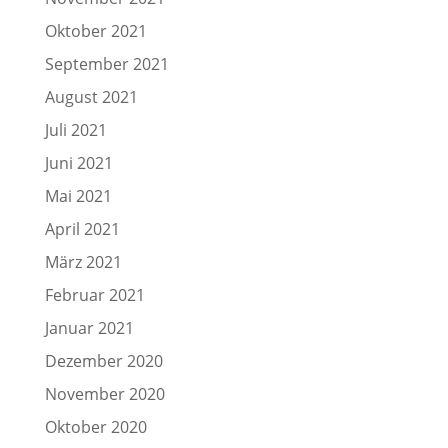
Oktober 2021
September 2021
August 2021
Juli 2021
Juni 2021
Mai 2021
April 2021
März 2021
Februar 2021
Januar 2021
Dezember 2020
November 2020
Oktober 2020