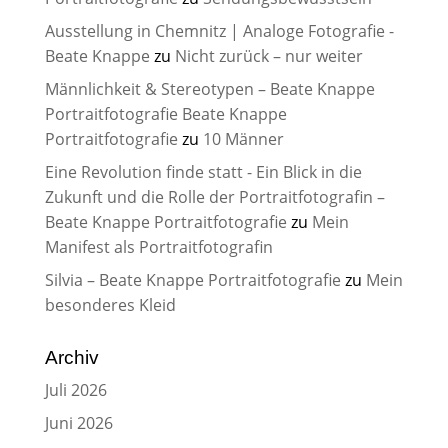
Ausstellung in Chemnitz | Analoge Fotografie -
Beate Knappe
zu
Nicht zurück – nur weiter
Männlichkeit & Stereotypen – Beate Knappe
Portraitfotografie Beate Knappe
Portraitfotografie
zu
10 Männer
Eine Revolution finde statt - Ein Blick in die
Zukunft und die Rolle der Portraitfotografin –
Beate Knappe Portraitfotografie
zu
Mein
Manifest als Portraitfotografin
Silvia – Beate Knappe Portraitfotografie
zu
Mein
besonderes Kleid
Archiv
Juli 2026
Juni 2026