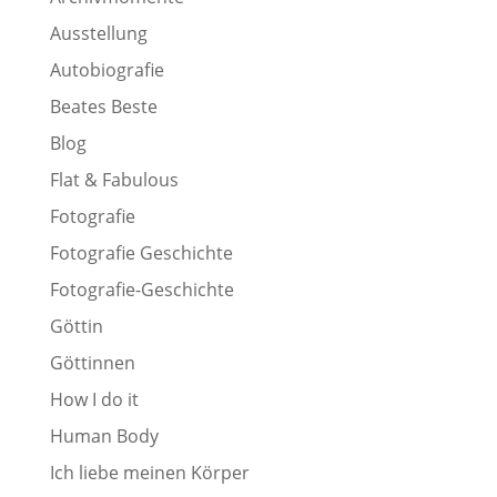
Ausstellung
Autobiografie
Beates Beste
Blog
Flat & Fabulous
Fotografie
Fotografie Geschichte
Fotografie-Geschichte
Göttin
Göttinnen
How I do it
Human Body
Ich liebe meinen Körper