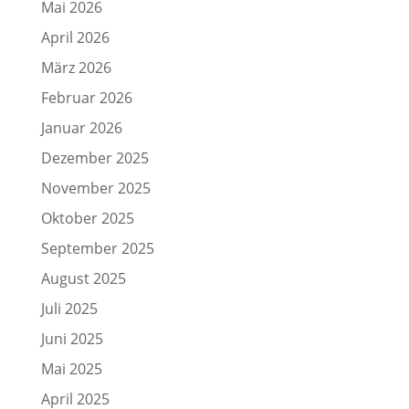
Mai 2026
April 2026
März 2026
Februar 2026
Januar 2026
Dezember 2025
November 2025
Oktober 2025
September 2025
August 2025
Juli 2025
Juni 2025
Mai 2025
April 2025