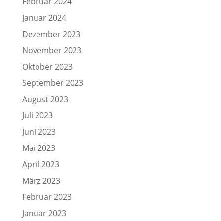
Februar 2024
Januar 2024
Dezember 2023
November 2023
Oktober 2023
September 2023
August 2023
Juli 2023
Juni 2023
Mai 2023
April 2023
März 2023
Februar 2023
Januar 2023