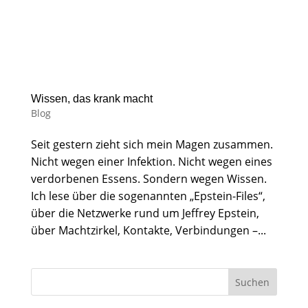
Wissen, das krank macht
Blog
Seit gestern zieht sich mein Magen zusammen.
Nicht wegen einer Infektion. Nicht wegen eines
verdorbenen Essens. Sondern wegen Wissen.
Ich lese über die sogenannten „Epstein-Files“,
über die Netzwerke rund um Jeffrey Epstein,
über Machtzirkel, Kontakte, Verbindungen –...