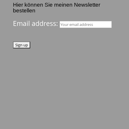
Hier können Sie meinen Newsletter
bestellen
Email address: