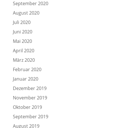
September 2020
August 2020
Juli 2020
Juni 2020
Mai 2020
April 2020
März 2020
Februar 2020
Januar 2020
Dezember 2019
November 2019
Oktober 2019
September 2019
August 2019