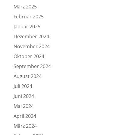
März 2025
Februar 2025
Januar 2025
Dezember 2024
November 2024
Oktober 2024
September 2024
August 2024
Juli 2024
Juni 2024
Mai 2024
April 2024
März 2024