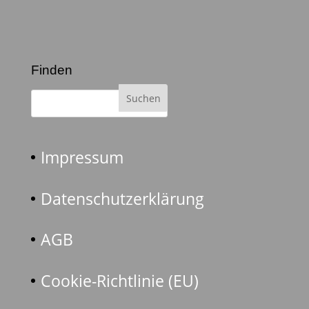
Finden
Impressum
Datenschutzerklärung
AGB
Cookie-Richtlinie (EU)