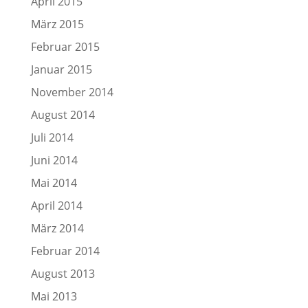
April 2015
März 2015
Februar 2015
Januar 2015
November 2014
August 2014
Juli 2014
Juni 2014
Mai 2014
April 2014
März 2014
Februar 2014
August 2013
Mai 2013