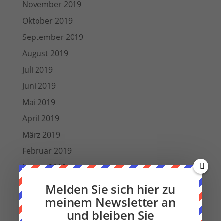
November 2019
Oktober 2019
September 2019
August 2019
Juli 2019
Juni 2019
Mai 2019
April 2019
März 2019
Februar 2019
Januar 2019
Dezember 2018
Melden Sie sich hier zu
meinem Newsletter an
Oktober 2018
und bleiben Sie
September 2018