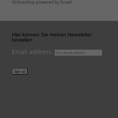
Onlineshop powered by Ecwid
Hier können Sie meinen Newsletter
bestellen
Email address: