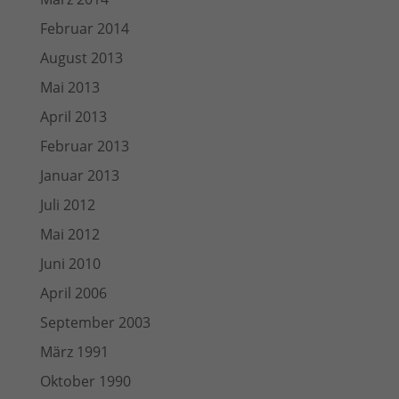
Februar 2014
August 2013
Mai 2013
April 2013
Februar 2013
Januar 2013
Juli 2012
Mai 2012
Juni 2010
April 2006
September 2003
März 1991
Oktober 1990