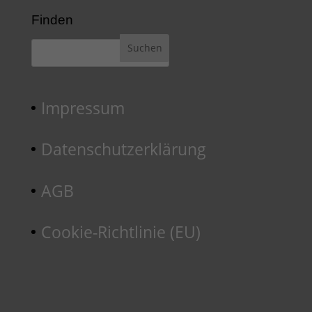
Finden
Impressum
Datenschutzerklärung
AGB
Cookie-Richtlinie (EU)