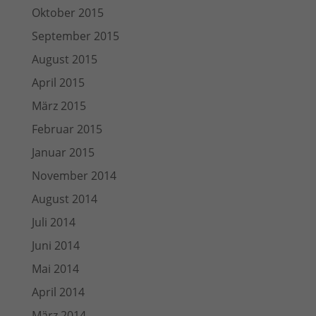
Oktober 2015
September 2015
August 2015
April 2015
März 2015
Februar 2015
Januar 2015
November 2014
August 2014
Juli 2014
Juni 2014
Mai 2014
April 2014
März 2014