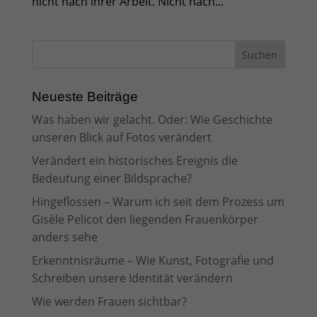
nicht nach ihrer Arbeit. Nicht nach...
Neueste Beiträge
Was haben wir gelacht. Oder: Wie Geschichte
unseren Blick auf Fotos verändert
Verändert ein historisches Ereignis die
Bedeutung einer Bildsprache?
Hingeflossen – Warum ich seit dem Prozess um
Gisèle Pelicot den liegenden Frauenkörper
anders sehe
Erkenntnisräume – Wie Kunst, Fotografie und
Schreiben unsere Identität verändern
Wie werden Frauen sichtbar?