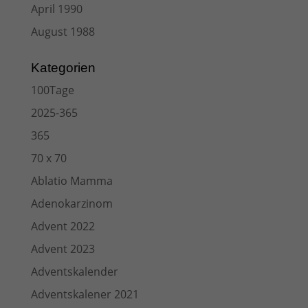
April 1990
August 1988
Kategorien
100Tage
2025-365
365
70 x 70
Ablatio Mamma
Adenokarzinom
Advent 2022
Advent 2023
Adventskalender
Adventskalener 2021