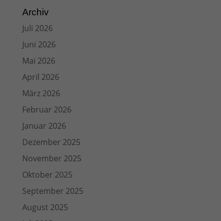
Archiv
Juli 2026
Juni 2026
Mai 2026
April 2026
März 2026
Februar 2026
Januar 2026
Dezember 2025
November 2025
Oktober 2025
September 2025
August 2025