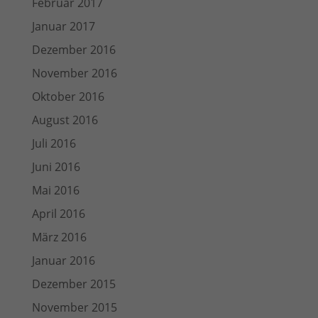
Februar 2017
Januar 2017
Dezember 2016
November 2016
Oktober 2016
August 2016
Juli 2016
Juni 2016
Mai 2016
April 2016
März 2016
Januar 2016
Dezember 2015
November 2015