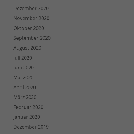
Dezember 2020
November 2020
Oktober 2020
September 2020
August 2020
Juli 2020
Juni 2020
Mai 2020
April 2020
März 2020
Februar 2020
Januar 2020
Dezember 2019