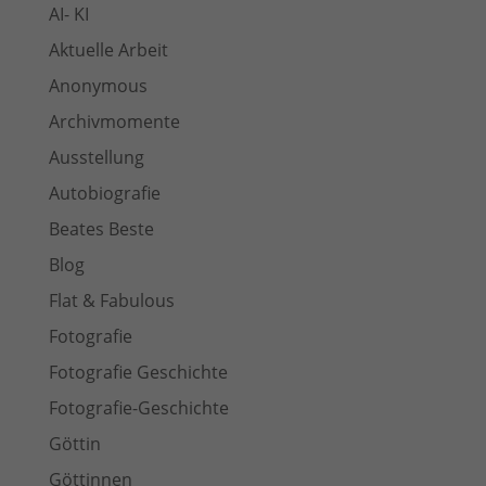
AI- KI
Aktuelle Arbeit
Anonymous
Archivmomente
Ausstellung
Autobiografie
Beates Beste
Blog
Flat & Fabulous
Fotografie
Fotografie Geschichte
Fotografie-Geschichte
Göttin
Göttinnen