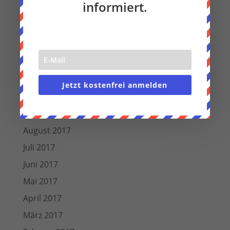
informiert.
August 2018
Juli 2018
Juni 2018
März 2018
Dezember 2017
Jetzt kostenfrei anmelden
November 2017
Oktober 2017
August 2017
Juli 2017
Juni 2017
Mai 2017
April 2017
März 2017