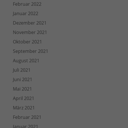
Februar 2022
Januar 2022
Dezember 2021
November 2021
Oktober 2021
September 2021
August 2021
Juli 2021
Juni 2021
Mai 2021
April 2021
März 2021
Februar 2021
Januar 2021