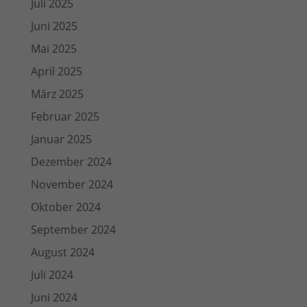
Juli 2025
Juni 2025
Mai 2025
April 2025
März 2025
Februar 2025
Januar 2025
Dezember 2024
November 2024
Oktober 2024
September 2024
August 2024
Juli 2024
Juni 2024