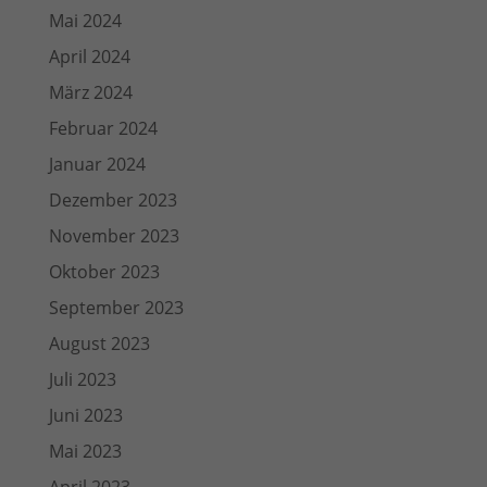
Mai 2024
April 2024
März 2024
Februar 2024
Januar 2024
Dezember 2023
November 2023
Oktober 2023
September 2023
August 2023
Juli 2023
Juni 2023
Mai 2023