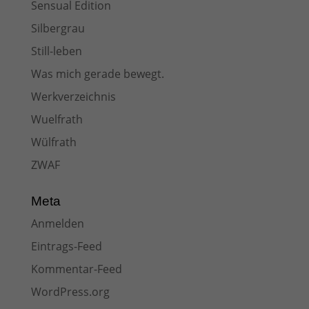
Sensual Edition
Silbergrau
Still-leben
Was mich gerade bewegt.
Werkverzeichnis
Wuelfrath
Wülfrath
ZWAF
Meta
Anmelden
Eintrags-Feed
Kommentar-Feed
WordPress.org