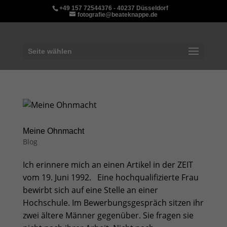
+49 157 72544376 - 40237 Düsseldorf
fotografie@beateknappe.de
Seite wählen
Meine Ohnmacht
Blog
Ich erinnere mich an einen Artikel in der ZEIT
vom 19. Juni 1992. Eine hochqualifizierte Frau
bewirbt sich auf eine Stelle an einer
Hochschule. Im Bewerbungsgespräch sitzen ihr
zwei ältere Männer gegenüber. Sie fragen sie