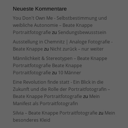
Neueste Kommentare
You Don't Own Me - Selbstbestimmung und
weibliche Autonomie – Beate Knappe
Portraitfotografie
zu
Sendungsbewusstsein
Ausstellung in Chemnitz | Analoge Fotografie -
Beate Knappe
zu
Nicht zurück – nur weiter
Männlichkeit & Stereotypen – Beate Knappe
Portraitfotografie Beate Knappe
Portraitfotografie
zu
10 Männer
Eine Revolution finde statt - Ein Blick in die
Zukunft und die Rolle der Portraitfotografin –
Beate Knappe Portraitfotografie
zu
Mein
Manifest als Portraitfotografin
Silvia – Beate Knappe Portraitfotografie
zu
Mein
besonderes Kleid