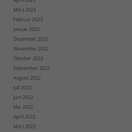
April 2023
März 2023
Februar 2023
Januar 2023
Dezember 2022
November 2022
Oktober 2022
September 2022
August 2022
Juli 2022
Juni 2022
Mai 2022
April 2022
März 2022