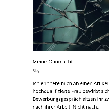
Meine Ohnmacht
Blog
Ich erinnere mich an einen Artikel
hochqualifizierte Frau bewirbt sic
Bewerbungsgespräch sitzen ihr zwe
nach ihrer Arbeit. Nicht nach...