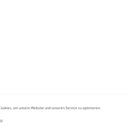
ookies, um unsere Website und unseren Service zu optimieren.
en