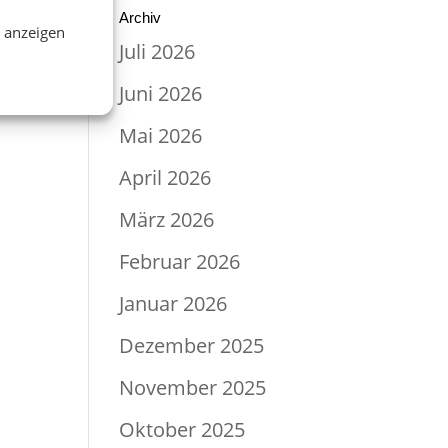
Archiv
n anzeigen
Juli 2026
Juni 2026
Mai 2026
April 2026
März 2026
Februar 2026
Januar 2026
Dezember 2025
November 2025
Oktober 2025