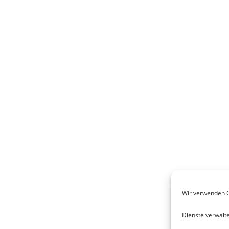
Wir verwenden C
Dienste verwalt