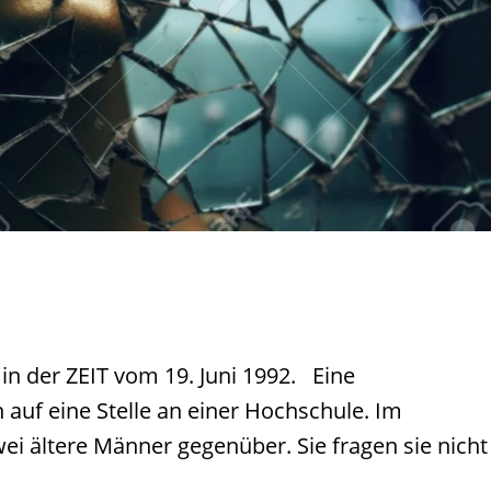
 in der ZEIT vom 19. Juni 1992. Eine
h auf eine Stelle an einer Hochschule. Im
i ältere Männer gegenüber. Sie fragen sie nicht