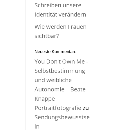
Schreiben unsere
Identität verändern
Wie werden Frauen
sichtbar?
Neueste Kommentare
You Don't Own Me -
Selbstbestimmung
und weibliche
Autonomie – Beate
Knappe
Portraitfotografie
zu
Sendungsbewusstse
in