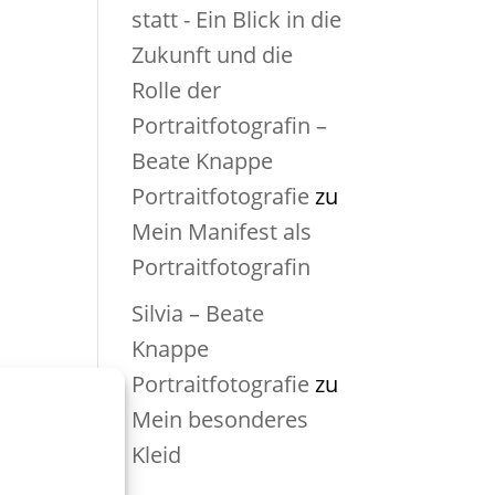
statt - Ein Blick in die
Zukunft und die
Rolle der
Portraitfotografin –
Beate Knappe
Portraitfotografie
zu
Mein Manifest als
Portraitfotografin
Silvia – Beate
Knappe
Portraitfotografie
zu
Mein besonderes
Kleid