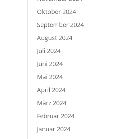
Oktober 2024
September 2024
August 2024
Juli 2024
Juni 2024
Mai 2024
April 2024
März 2024
Februar 2024
Januar 2024