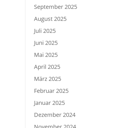
September 2025
August 2025
Juli 2025
Juni 2025
Mai 2025
April 2025
März 2025
Februar 2025
Januar 2025
Dezember 2024
November 2024