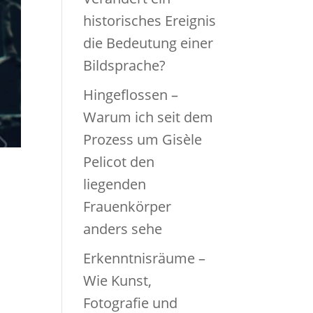
historisches Ereignis
die Bedeutung einer
Bildsprache?
Hingeflossen –
Warum ich seit dem
Prozess um Gisèle
Pelicot den
liegenden
Frauenkörper
anders sehe
Erkenntnisräume –
Wie Kunst,
Fotografie und