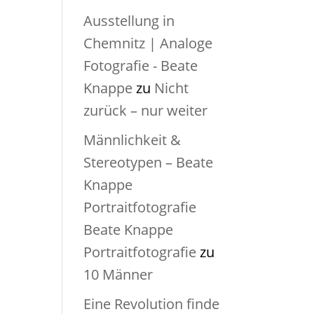
Ausstellung in
Chemnitz | Analoge
Fotografie - Beate
Knappe
zu
Nicht
zurück – nur weiter
Männlichkeit &
Stereotypen – Beate
Knappe
Portraitfotografie
Beate Knappe
Portraitfotografie
zu
10 Männer
Eine Revolution finde