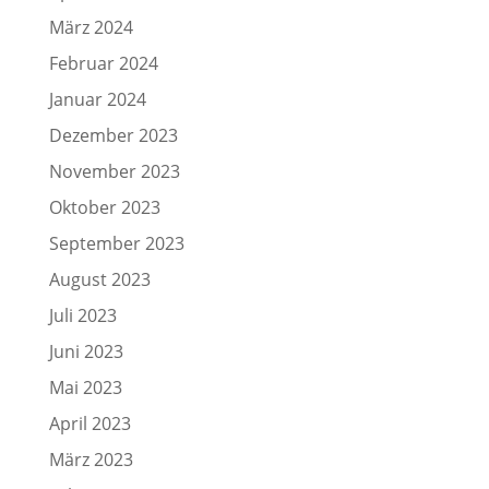
März 2024
Februar 2024
Januar 2024
Dezember 2023
November 2023
Oktober 2023
September 2023
August 2023
Juli 2023
Juni 2023
Mai 2023
April 2023
März 2023