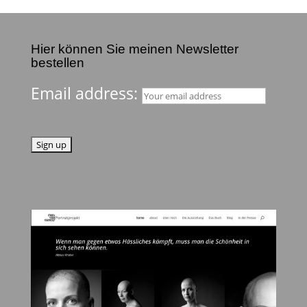
Hier können Sie meinen Newsletter
bestellen
Email address: