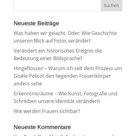
Neueste Beiträge
Was haben wir gelacht. Oder: Wie Geschichte
unseren Blick auf Fotos verändert
Verändert ein historisches Ereignis die
Bedeutung einer Bildsprache?
Hingeflossen – Warum ich seit dem Prozess um
Gisèle Pelicot den liegenden Frauenkörper
anders sehe
Erkenntnisräume – Wie Kunst, Fotografie und
Schreiben unsere Identität verändern
Wie werden Frauen sichtbar?
Neueste Kommentare