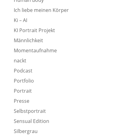
Ich liebe meinen Körper
Ki – AI
KI Portrait Projekt
Männlichkeit
Momentaufnahme
nackt
Podcast
Portfolio
Portrait
Presse
Selbstportrait
Sensual Edition
Silbergrau