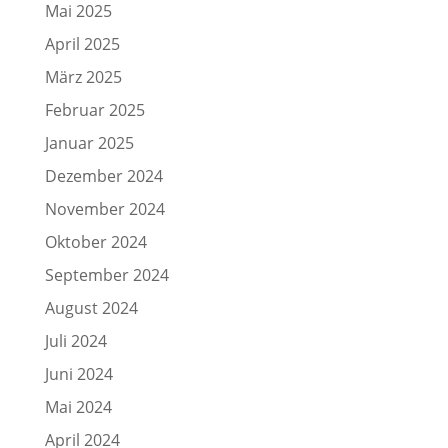
Mai 2025
April 2025
März 2025
Februar 2025
Januar 2025
Dezember 2024
November 2024
Oktober 2024
September 2024
August 2024
Juli 2024
Juni 2024
Mai 2024
April 2024