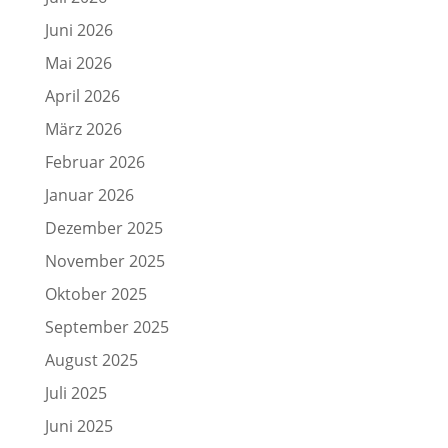
Juni 2026
Mai 2026
April 2026
März 2026
Februar 2026
Januar 2026
Dezember 2025
November 2025
Oktober 2025
September 2025
August 2025
Juli 2025
Juni 2025