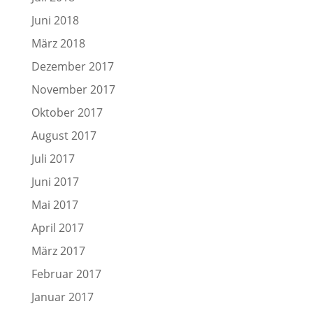
Juni 2018
März 2018
Dezember 2017
November 2017
Oktober 2017
August 2017
Juli 2017
Juni 2017
Mai 2017
April 2017
März 2017
Februar 2017
Januar 2017