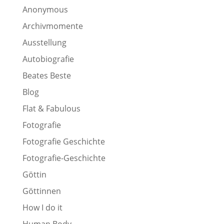
Anonymous
Archivmomente
Ausstellung
Autobiografie
Beates Beste
Blog
Flat & Fabulous
Fotografie
Fotografie Geschichte
Fotografie-Geschichte
Göttin
Göttinnen
How I do it
Human Body