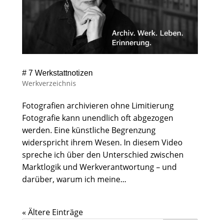
# 7 Werkstattnotizen
Werkverzeichnis
Fotografien archivieren ohne Limitierung
Fotografie kann unendlich oft abgezogen
werden. Eine künstliche Begrenzung
widerspricht ihrem Wesen. In diesem Video
spreche ich über den Unterschied zwischen
Marktlogik und Werkverantwortung – und
darüber, warum ich meine...
« Ältere Einträge