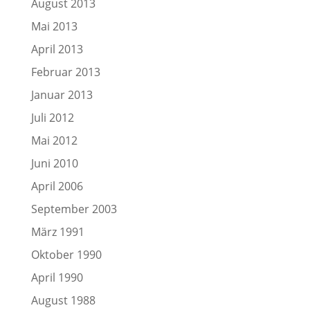
August 2013
Mai 2013
April 2013
Februar 2013
Januar 2013
Juli 2012
Mai 2012
Juni 2010
April 2006
September 2003
März 1991
Oktober 1990
April 1990
August 1988