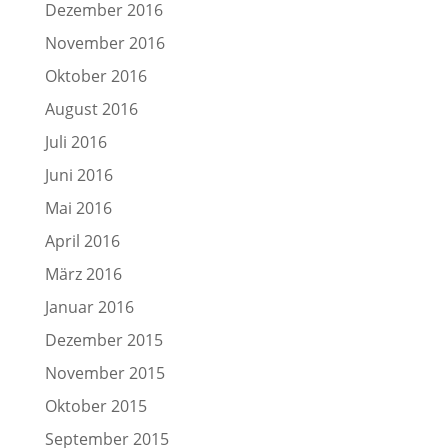
Dezember 2016
November 2016
Oktober 2016
August 2016
Juli 2016
Juni 2016
Mai 2016
April 2016
März 2016
Januar 2016
Dezember 2015
November 2015
Oktober 2015
September 2015