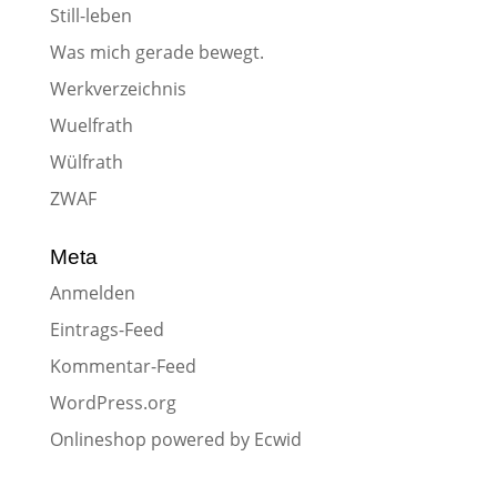
Still-leben
Was mich gerade bewegt.
Werkverzeichnis
Wuelfrath
Wülfrath
ZWAF
Meta
Anmelden
Eintrags-Feed
Kommentar-Feed
WordPress.org
Onlineshop powered by Ecwid