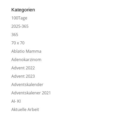
Kategorien
100Tage
2025-365
365
70 x 70
Ablatio Mamma
Adenokarzinom
Advent 2022
Advent 2023
Adventskalender
Adventskalener 2021
AI- KI
Aktuelle Arbeit