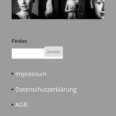
Finden
Impressum
Datenschutzerklärung
AGB