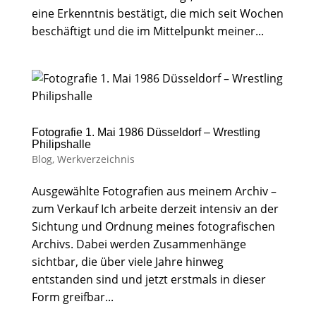
eine Erkenntnis bestätigt, die mich seit Wochen
beschäftigt und die im Mittelpunkt meiner...
Fotografie 1. Mai 1986 Düsseldorf – Wrestling
Philipshalle
Blog
,
Werkverzeichnis
Ausgewählte Fotografien aus meinem Archiv –
zum Verkauf Ich arbeite derzeit intensiv an der
Sichtung und Ordnung meines fotografischen
Archivs. Dabei werden Zusammenhänge
sichtbar, die über viele Jahre hinweg
entstanden sind und jetzt erstmals in dieser
Form greifbar...