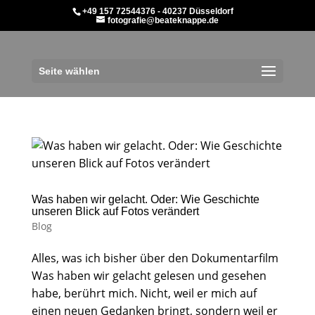
+49 157 72544376 - 40237 Düsseldorf
fotografie@beateknappe.de
Seite wählen
Was haben wir gelacht. Oder: Wie Geschichte
unseren Blick auf Fotos verändert
Blog
Alles, was ich bisher über den Dokumentarfilm
Was haben wir gelacht gelesen und gesehen
habe, berührt mich. Nicht, weil er mich auf
einen neuen Gedanken bringt, sondern weil er