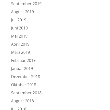
September 2019
August 2019
Juli 2019
Juni 2019
Mai 2019
April 2019
März 2019
Februar 2019
Januar 2019
Dezember 2018
Oktober 2018
September 2018
August 2018
Juli 2018