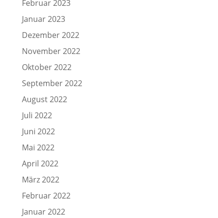
Februar 2023
Januar 2023
Dezember 2022
November 2022
Oktober 2022
September 2022
August 2022
Juli 2022
Juni 2022
Mai 2022
April 2022
März 2022
Februar 2022
Januar 2022