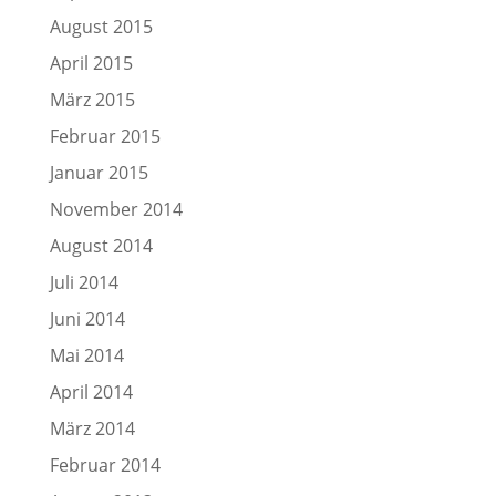
August 2015
April 2015
März 2015
Februar 2015
Januar 2015
November 2014
August 2014
Juli 2014
Juni 2014
Mai 2014
April 2014
März 2014
Februar 2014