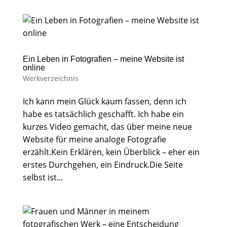
Ein Leben in Fotografien – meine Website ist
online
Werkverzeichnis
Ich kann mein Glück kaum fassen, denn ich
habe es tatsächlich geschafft. Ich habe ein
kurzes Video gemacht, das über meine neue
Website für meine analoge Fotografie
erzählt.Kein Erklären, kein Überblick – eher ein
erstes Durchgehen, ein Eindruck.Die Seite
selbst ist...