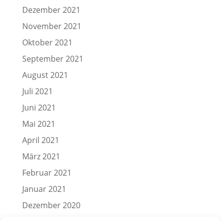
Dezember 2021
November 2021
Oktober 2021
September 2021
August 2021
Juli 2021
Juni 2021
Mai 2021
April 2021
März 2021
Februar 2021
Januar 2021
Dezember 2020