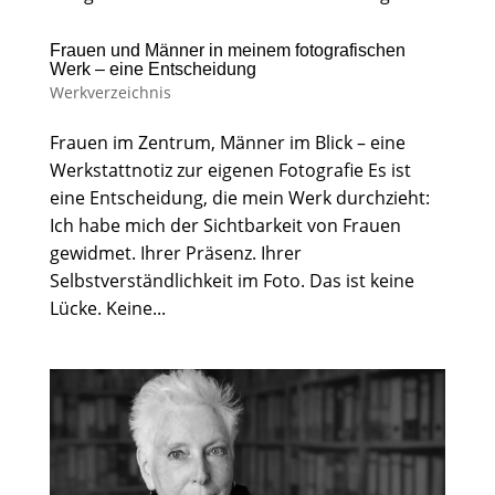
Frauen und Männer in meinem fotografischen
Werk – eine Entscheidung
Werkverzeichnis
Frauen im Zentrum, Männer im Blick – eine
Werkstattnotiz zur eigenen Fotografie Es ist
eine Entscheidung, die mein Werk durchzieht:
Ich habe mich der Sichtbarkeit von Frauen
gewidmet. Ihrer Präsenz. Ihrer
Selbstverständlichkeit im Foto. Das ist keine
Lücke. Keine...