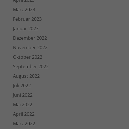
April 2023
März 2023
Februar 2023
Januar 2023
Dezember 2022
November 2022
Oktober 2022
September 2022
August 2022
Juli 2022
Juni 2022
Mai 2022
April 2022
März 2022