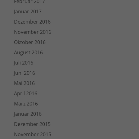
Februar 2017
Januar 2017
Dezember 2016
November 2016
Oktober 2016
August 2016
Juli 2016
Juni 2016
Mai 2016
April 2016
März 2016
Januar 2016
Dezember 2015
November 2015