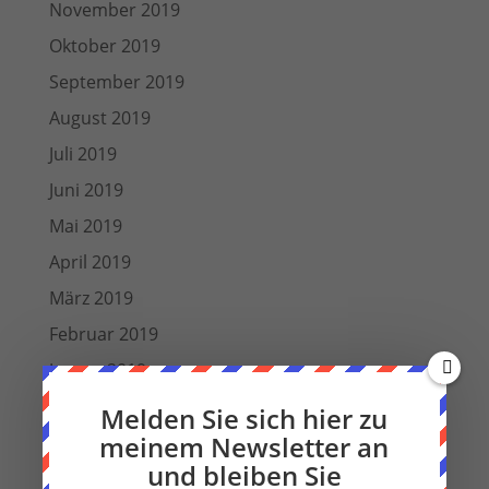
November 2019
Oktober 2019
September 2019
August 2019
Juli 2019
Juni 2019
Mai 2019
April 2019
März 2019
Februar 2019
Januar 2019
Dezember 2018
Melden Sie sich hier zu
meinem Newsletter an
Oktober 2018
und bleiben Sie
September 2018