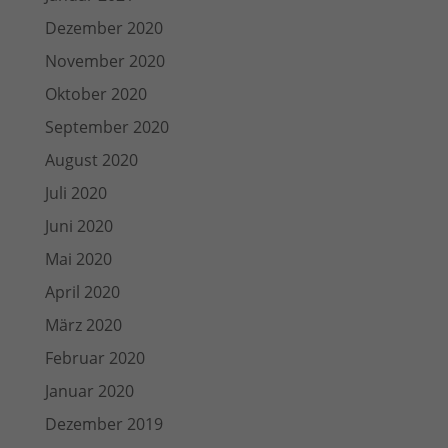
Dezember 2020
November 2020
Oktober 2020
September 2020
August 2020
Juli 2020
Juni 2020
Mai 2020
April 2020
März 2020
Februar 2020
Januar 2020
Dezember 2019