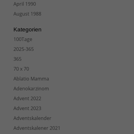
April 1990
August 1988
Kategorien
100Tage
2025-365
365
70 x 70
Ablatio Mamma
Adenokarzinom
Advent 2022
Advent 2023
Adventskalender
Adventskalener 2021