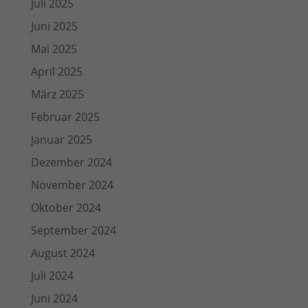
Juli 2025
Juni 2025
Mai 2025
April 2025
März 2025
Februar 2025
Januar 2025
Dezember 2024
November 2024
Oktober 2024
September 2024
August 2024
Juli 2024
Juni 2024