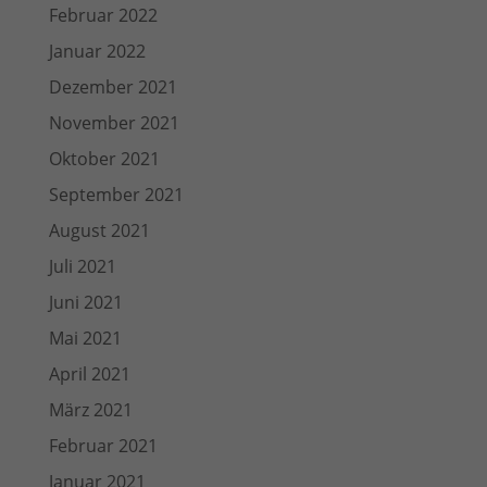
Februar 2022
Januar 2022
Dezember 2021
November 2021
Oktober 2021
September 2021
August 2021
Juli 2021
Juni 2021
Mai 2021
April 2021
März 2021
Februar 2021
Januar 2021