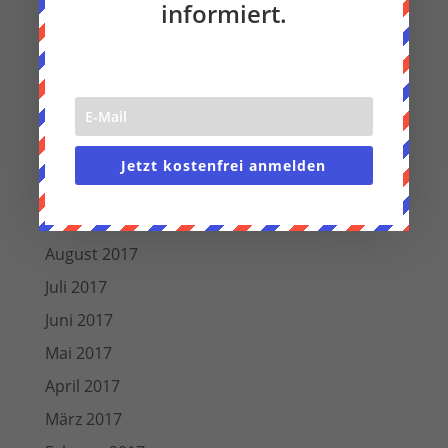
informiert.
August 2018
Juli 2018
Juni 2018
März 2018
Dezember 2017
Jetzt kostenfrei anmelden
November 2017
Oktober 2017
August 2017
Juli 2017
Juni 2017
Mai 2017
April 2017
März 2017