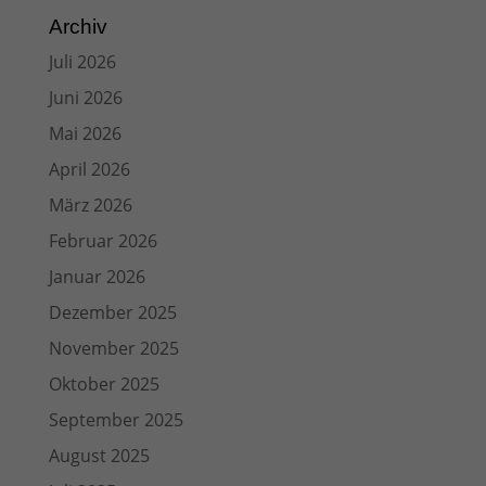
Archiv
Juli 2026
Juni 2026
Mai 2026
April 2026
März 2026
Februar 2026
Januar 2026
Dezember 2025
November 2025
Oktober 2025
September 2025
August 2025