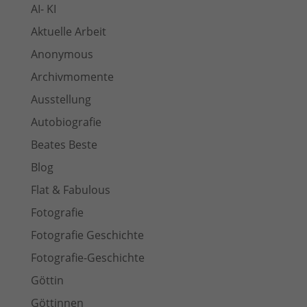
AI- KI
Aktuelle Arbeit
Anonymous
Archivmomente
Ausstellung
Autobiografie
Beates Beste
Blog
Flat & Fabulous
Fotografie
Fotografie Geschichte
Fotografie-Geschichte
Göttin
Göttinnen