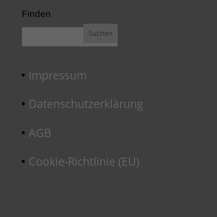
Finden
Impressum
Datenschutzerklärung
AGB
Cookie-Richtlinie (EU)