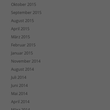
Oktober 2015
September 2015
August 2015
April 2015
März 2015
Februar 2015
Januar 2015
November 2014
August 2014
Juli 2014
Juni 2014
Mai 2014
April 2014
März 2014