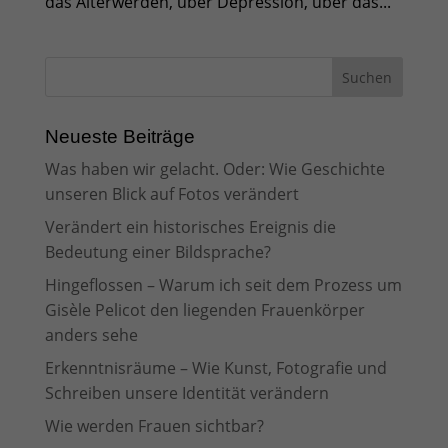
das Älterwerden, über Depression, über das...
Neueste Beiträge
Was haben wir gelacht. Oder: Wie Geschichte
unseren Blick auf Fotos verändert
Verändert ein historisches Ereignis die
Bedeutung einer Bildsprache?
Hingeflossen – Warum ich seit dem Prozess um
Gisèle Pelicot den liegenden Frauenkörper
anders sehe
Erkenntnisräume – Wie Kunst, Fotografie und
Schreiben unsere Identität verändern
Wie werden Frauen sichtbar?