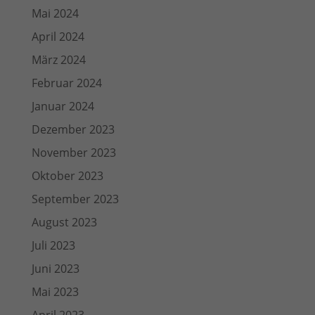
Mai 2024
April 2024
März 2024
Februar 2024
Januar 2024
Dezember 2023
November 2023
Oktober 2023
September 2023
August 2023
Juli 2023
Juni 2023
Mai 2023