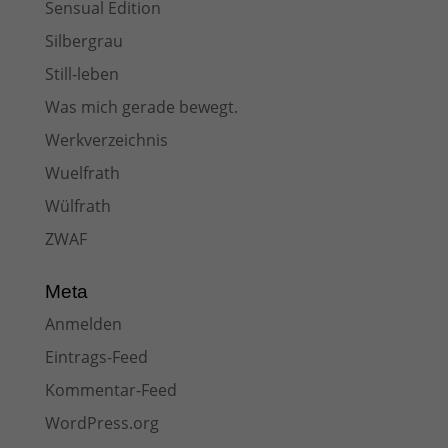
Sensual Edition
Silbergrau
Still-leben
Was mich gerade bewegt.
Werkverzeichnis
Wuelfrath
Wülfrath
ZWAF
Meta
Anmelden
Eintrags-Feed
Kommentar-Feed
WordPress.org