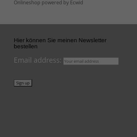
Onlineshop powered by Ecwid
Hier können Sie meinen Newsletter
bestellen
Email address: