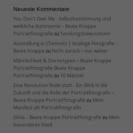
Neueste Kommentare
You Don't Own Me - Selbstbestimmung und
weibliche Autonomie – Beate Knappe
Portraitfotografie
zu
Sendungsbewusstsein
Ausstellung in Chemnitz | Analoge Fotografie -
Beate Knappe
zu
Nicht zurück – nur weiter
Männlichkeit & Stereotypen – Beate Knappe
Portraitfotografie Beate Knappe
Portraitfotografie
zu
10 Männer
Eine Revolution finde statt - Ein Blick in die
Zukunft und die Rolle der Portraitfotografin –
Beate Knappe Portraitfotografie
zu
Mein
Manifest als Portraitfotografin
Silvia – Beate Knappe Portraitfotografie
zu
Mein
besonderes Kleid