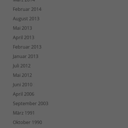
Februar 2014
August 2013
Mai 2013
April 2013
Februar 2013
Januar 2013
Juli 2012
Mai 2012
Juni 2010
April 2006
September 2003
März 1991
Oktober 1990