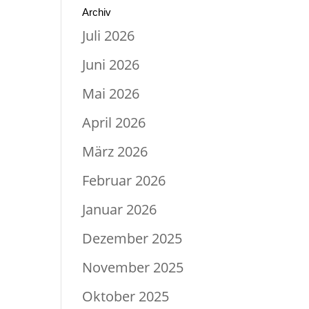
Archiv
Juli 2026
Juni 2026
Mai 2026
April 2026
März 2026
Februar 2026
Januar 2026
Dezember 2025
November 2025
Oktober 2025