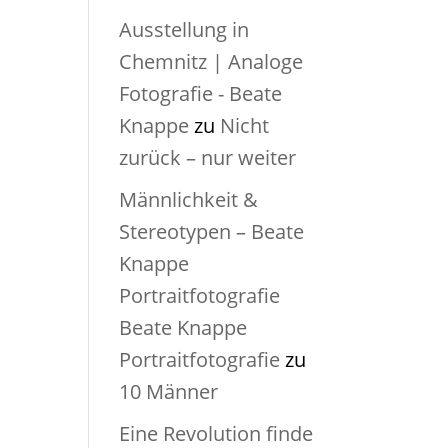
Ausstellung in
Chemnitz | Analoge
Fotografie - Beate
Knappe
zu
Nicht
zurück – nur weiter
Männlichkeit &
Stereotypen – Beate
Knappe
Portraitfotografie
Beate Knappe
Portraitfotografie
zu
10 Männer
Eine Revolution finde