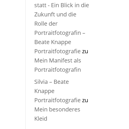
statt - Ein Blick in die
Zukunft und die
Rolle der
Portraitfotografin –
Beate Knappe
Portraitfotografie
zu
Mein Manifest als
Portraitfotografin
Silvia – Beate
Knappe
Portraitfotografie
zu
Mein besonderes
Kleid