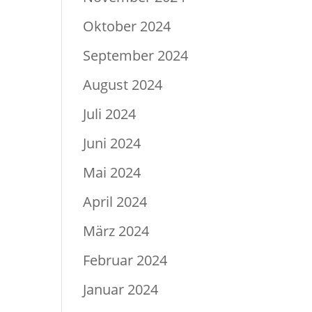
Oktober 2024
September 2024
August 2024
Juli 2024
Juni 2024
Mai 2024
April 2024
März 2024
Februar 2024
Januar 2024