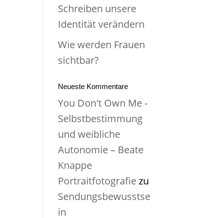
Schreiben unsere
Identität verändern
Wie werden Frauen
sichtbar?
Neueste Kommentare
You Don't Own Me -
Selbstbestimmung
und weibliche
Autonomie – Beate
Knappe
Portraitfotografie
zu
Sendungsbewusstse
in