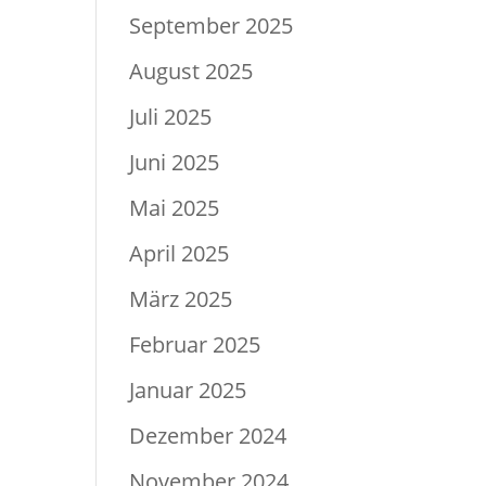
September 2025
August 2025
Juli 2025
Juni 2025
Mai 2025
April 2025
März 2025
Februar 2025
Januar 2025
Dezember 2024
November 2024