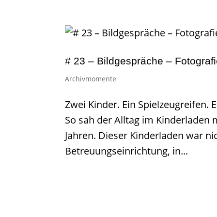
# 23 – Bildgespräche – Fotograf
Archivmomente
Zwei Kinder. Ein Spielzeugreifen. 
So sah der Alltag im Kinderladen 
Jahren. Dieser Kinderladen war nic
Betreuungseinrichtung, in...